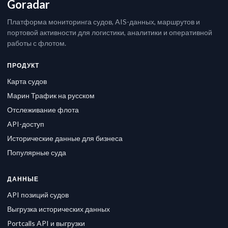
Goradar
Платформа мониторинга судов, AIS-данных, маршрутов и
портовой активности для логистики, аналитики и оперативной
работы с флотом.
ПРОДУКТ
Карта судов
Марин Трафик на русском
Отслеживание флота
API-доступ
Исторические данные для бизнеса
Популярные суда
ДАННЫЕ
API позиций судов
Выгрузка исторических данных
Portcalls API и выгрузки