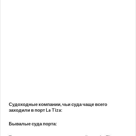
Судоходные компании, чьи суда чаще всего
заходили в порт La Tiza:
Бывалые суда порта: