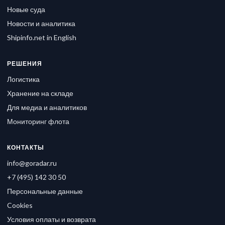
Новые суда
Новости и аналитика
Shipinfo.net in English
РЕШЕНИЯ
Логистика
Хранение на складе
Для медиа и аналитиков
Мониторинг флота
КОНТАКТЫ
info@goradar.ru
+7 (495) 142 30 50
Персональные данные
Cookies
Условия оплаты и возврата