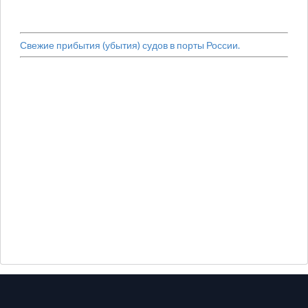
Свежие прибытия (убытия) судов в порты России.