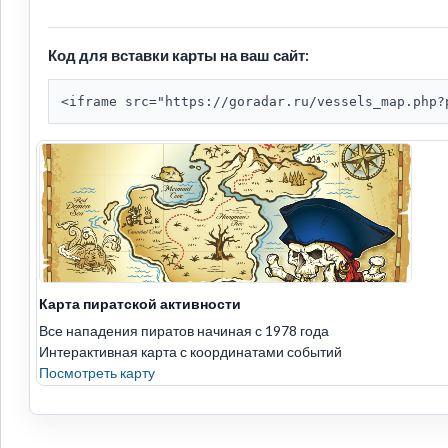
Код для вставки карты на ваш сайт:
<iframe src="https://goradar.ru/vessels_map.php?
Карта пиратской активности
Все нападения пиратов начиная с 1978 года
Интерактивная карта с координатами событий
Посмотреть карту