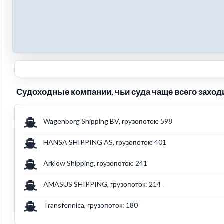
Судоходные компании, чьи суда чаще всего заходи
Wagenborg Shipping BV, грузопоток: 598
HANSA SHIPPING AS, грузопоток: 401
Arklow Shipping, грузопоток: 241
AMASUS SHIPPING, грузопоток: 214
Transfennica, грузопоток: 180