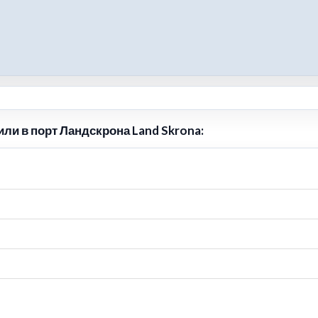
ли в порт Ландскрона Land Skrona: