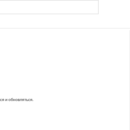
Регистрация
Войти
ся и обновляться.