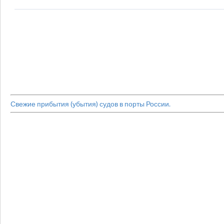
Свежие прибытия (убытия) судов в порты России.