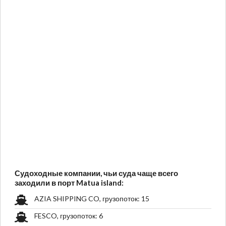
Судоходные компании, чьи суда чаще всего
заходили в порт Matua island:
AZIA SHIPPING CO, грузопоток: 15
FESCO, грузопоток: 6