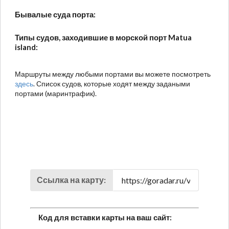
Бывалые суда порта:
Типы судов, заходившие в морской порт Matua
island:
Маршруты между любыми портами вы можете посмотреть
здесь
. Список судов, которые ходят между задаными
портами (маринтрафик).
Ссылка на карту:
Код для вставки карты на ваш сайт: