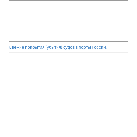
Свежие прибытия (убытия) судов в порты России.