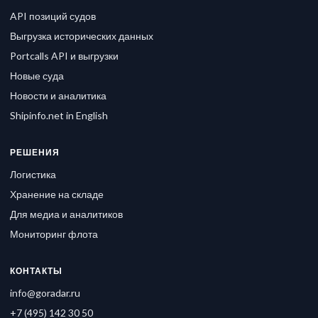
API позиций судов
Выгрузка исторических данных
Portcalls API и выгрузки
Новые суда
Новости и аналитика
Shipinfo.net in English
РЕШЕНИЯ
Логистика
Хранение на складе
Для медиа и аналитиков
Мониторинг флота
КОНТАКТЫ
info@goradar.ru
+7 (495) 142 30 50