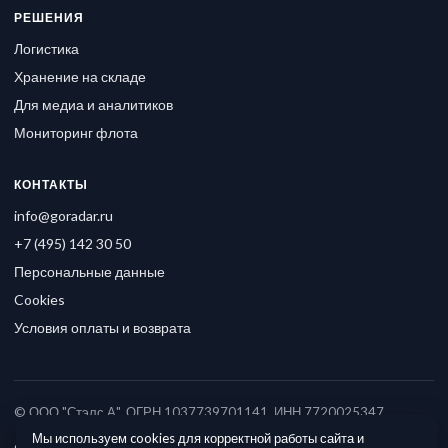
РЕШЕНИЯ
Логистика
Хранение на складе
Для медиа и аналитиков
Мониторинг флота
КОНТАКТЫ
info@goradar.ru
+7 (495) 142 30 50
Персональные данные
Cookies
Условия оплаты и возврата
© ООО "Стэлс А", ОГРН 1037739701141, ИНН 7720025347
Мы используем cookies для корректной работы сайта и