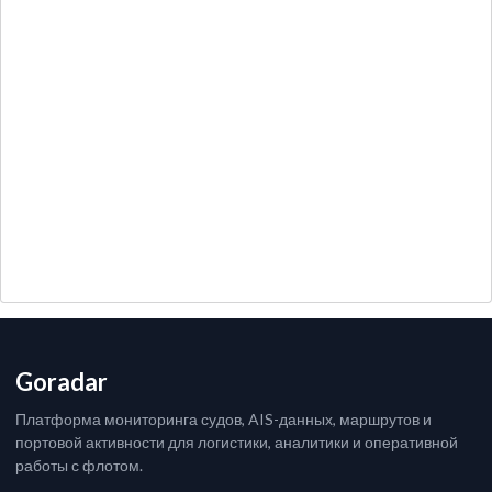
Goradar
Платформа мониторинга судов, AIS-данных, маршрутов и
портовой активности для логистики, аналитики и оперативной
работы с флотом.