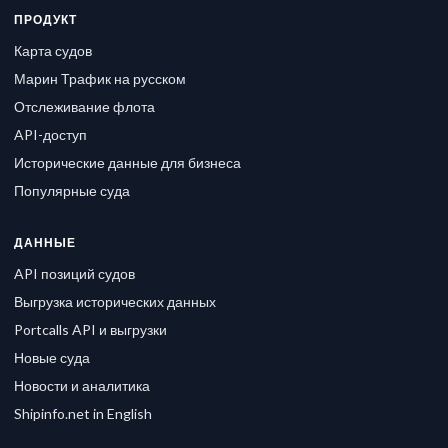
ПРОДУКТ
Карта судов
Марин Трафик на русском
Отслеживание флота
API-доступ
Исторические данные для бизнеса
Популярные суда
ДАННЫЕ
API позиций судов
Выгрузка исторических данных
Portcalls API и выгрузки
Новые суда
Новости и аналитика
Shipinfo.net in English