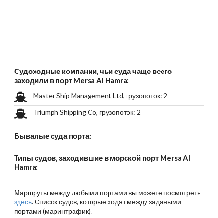
Судоходные компании, чьи суда чаще всего
заходили в порт Mersa Al Hamra:
Master Ship Management Ltd, грузопоток: 2
Triumph Shipping Co, грузопоток: 2
Бывалые суда порта:
Типы судов, заходившие в морской порт Mersa Al
Hamra:
Маршруты между любыми портами вы можете посмотреть
здесь
. Список судов, которые ходят между задаными
портами (маринтрафик).