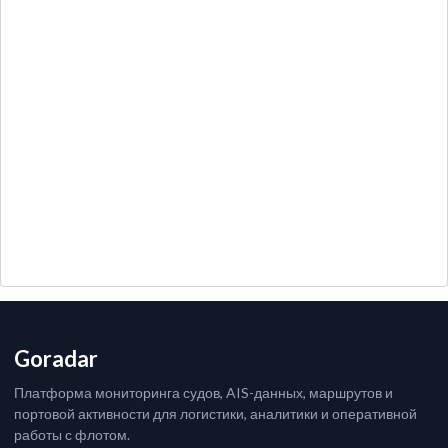
Goradar
Платформа мониторинга судов, AIS-данных, маршрутов и
портовой активности для логистики, аналитики и оперативной
работы с флотом.