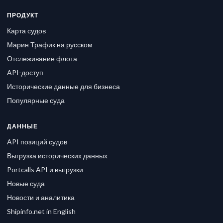
ПРОДУКТ
Карта судов
Марин Трафик на русском
Отслеживание флота
API-доступ
Исторические данные для бизнеса
Популярные суда
ДАННЫЕ
API позиций судов
Выгрузка исторических данных
Portcalls API и выгрузки
Новые суда
Новости и аналитика
Shipinfo.net in English