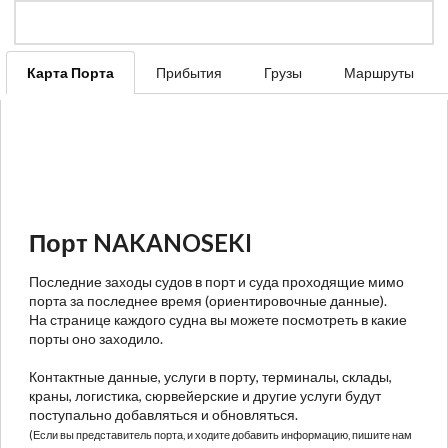
Карта Порта
Прибытия
Грузы
Маршруты
Порт NAKANOSEKI
Последние заходы судов в порт и суда проходящие мимо
порта за последнее время (ориентировочные данные).
На странице каждого судна вы можете посмотреть в какие
порты оно заходило.
Контактные данные, услуги в порту, терминалы, склады,
краны, логистика, сюрвейерские и другие услуги будут
поступально добавляться и обновляться.
(Если вы представитель порта, и ходите добавить информацию, пишите нам