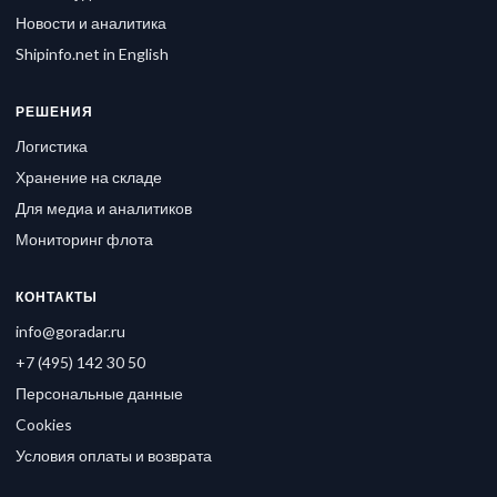
Новости и аналитика
Shipinfo.net in English
РЕШЕНИЯ
Логистика
Хранение на складе
Для медиа и аналитиков
Мониторинг флота
КОНТАКТЫ
info@goradar.ru
+7 (495) 142 30 50
Персональные данные
Cookies
Условия оплаты и возврата