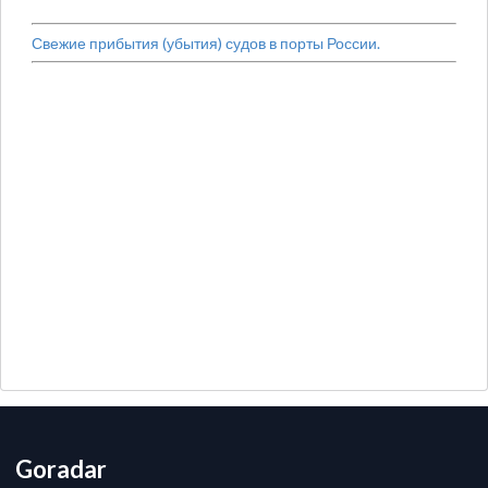
Свежие прибытия (убытия) судов в порты России.
Goradar