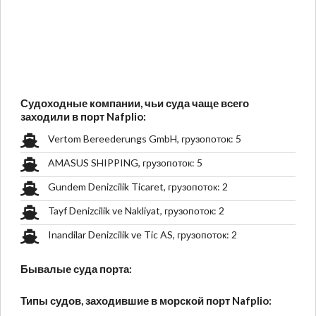
Судоходные компании, чьи суда чаще всего
заходили в порт Nafplio:
Vertom Bereederungs GmbH, грузопоток: 5
AMASUS SHIPPING, грузопоток: 5
Gundem Denizcilik Ticaret, грузопоток: 2
Tayf Denizcilik ve Nakliyat, грузопоток: 2
Inandilar Denizcilik ve Tic AS, грузопоток: 2
Бывалые суда порта:
Типы судов, заходившие в морской порт Nafplio: