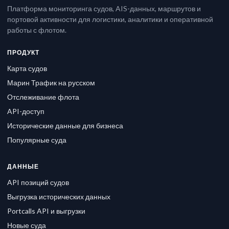
Платформа мониторинга судов, AIS-данных, маршрутов и
портовой активности для логистики, аналитики и оперативной
работы с флотом.
ПРОДУКТ
Карта судов
Марин Трафик на русском
Отслеживание флота
API-доступ
Исторические данные для бизнеса
Популярные суда
ДАННЫЕ
API позиций судов
Выгрузка исторических данных
Portcalls API и выгрузки
Новые суда