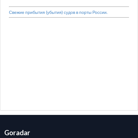
Свежие прибытия (убытия) судов в порты России.
Goradar