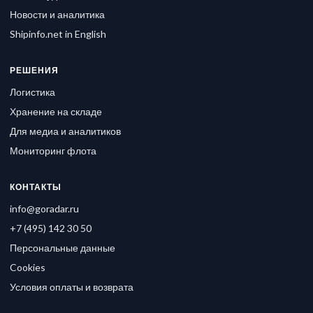
Новости и аналитика
Shipinfo.net in English
РЕШЕНИЯ
Логистика
Хранение на складе
Для медиа и аналитиков
Мониторинг флота
КОНТАКТЫ
info@goradar.ru
+7 (495) 142 30 50
Персональные данные
Cookies
Условия оплаты и возврата