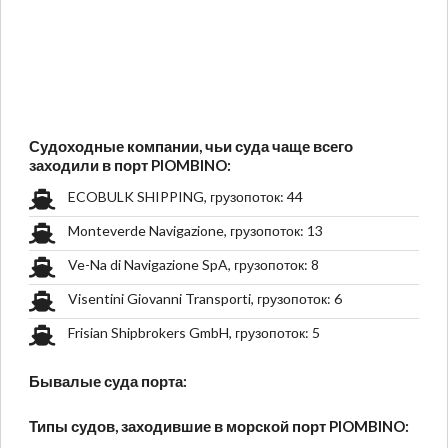
Судоходные компании, чьи суда чаще всего
заходили в порт PIOMBINO:
ECOBULK SHIPPING, грузопоток: 44
Monteverde Navigazione, грузопоток: 13
Ve-Na di Navigazione SpA, грузопоток: 8
Visentini Giovanni Transporti, грузопоток: 6
Frisian Shipbrokers GmbH, грузопоток: 5
Бывалые суда порта:
Типы судов, заходившие в морской порт PIOMBINO: