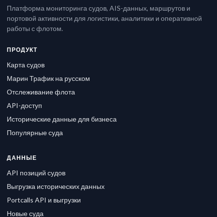
Платформа мониторинга судов, AIS-данных, маршрутов и
портовой активности для логистики, аналитики и оперативной
работы с флотом.
ПРОДУКТ
Карта судов
Марин Трафик на русском
Отслеживание флота
API-доступ
Исторические данные для бизнеса
Популярные суда
ДАННЫЕ
API позиций судов
Выгрузка исторических данных
Portcalls API и выгрузки
Новые суда