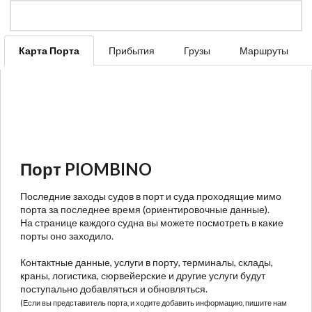
Карта Порта
Прибытия
Грузы
Маршруты
Порт PIOMBINO
Последние заходы судов в порт и суда проходящие мимо
порта за последнее время (ориентировочные данные).
На странице каждого судна вы можете посмотреть в какие
порты оно заходило.
Контактные данные, услуги в порту, терминалы, склады,
краны, логистика, сюрвейерские и другие услуги будут
поступально добавляться и обновляться.
(Если вы представитель порта, и ходите добавить информацию, пишите нам