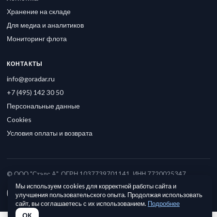
Хранение на складе
Для медиа и аналитиков
Мониторинг флота
КОНТАКТЫ
info@goradar.ru
+7 (495) 142 30 50
Персональные данные
Cookies
Условия оплаты и возврата
© ООО "Стэлс А", ОГРН 1037739701141, ИНН 7720025347
Мы используем cookies для корректной работы сайта и
улучшения пользовательского опыта. Продолжая использовать
сайт, вы соглашаетесь с их использованием.
Подробнее
ОК