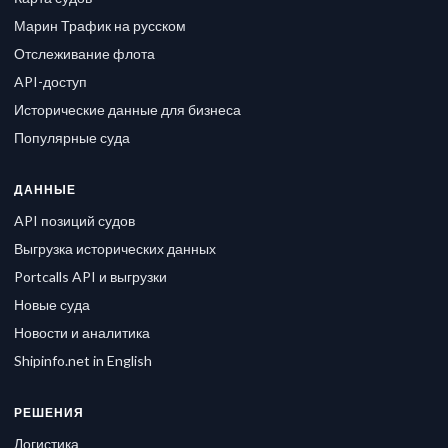
Марин Трафик на русском
Отслеживание флота
API-доступ
Исторические данные для бизнеса
Популярные суда
ДАННЫЕ
API позиций судов
Выгрузка исторических данных
Portcalls API и выгрузки
Новые суда
Новости и аналитика
Shipinfo.net in English
РЕШЕНИЯ
Логистика