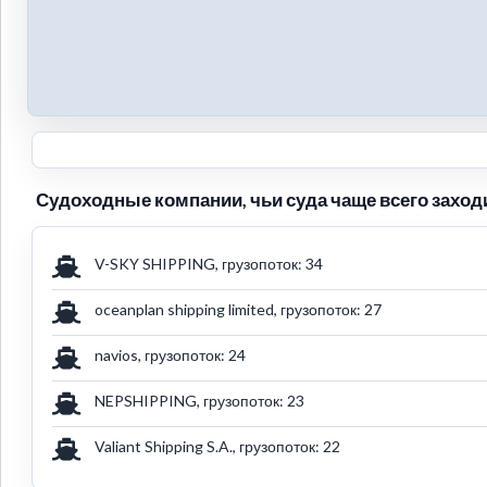
Судоходные компании, чьи суда чаще всего заходи
V-SKY SHIPPING, грузопоток: 34
oceanplan shipping limited, грузопоток: 27
navios, грузопоток: 24
NEPSHIPPING, грузопоток: 23
Valiant Shipping S.A., грузопоток: 22