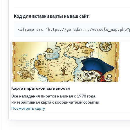
Код для вставки карты на ваш сайт:
<iframe src="https://goradar.ru/vessels_map.php?
Карта пиратской активности
Все нападения пиратов начиная с 1978 года
Интерактивная карта с координатами событий
Посмотреть карту