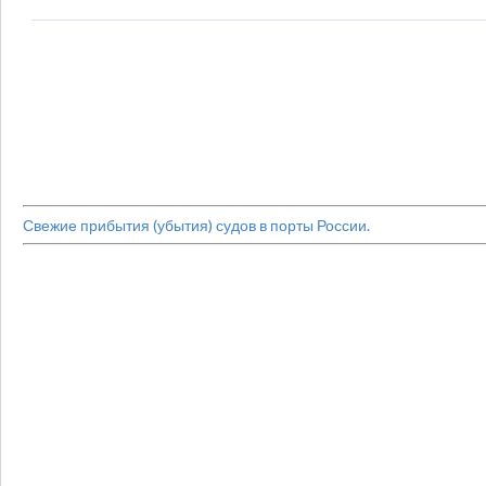
Свежие прибытия (убытия) судов в порты России.