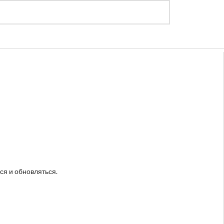
Регистрация
Войти
ся и обновляться.