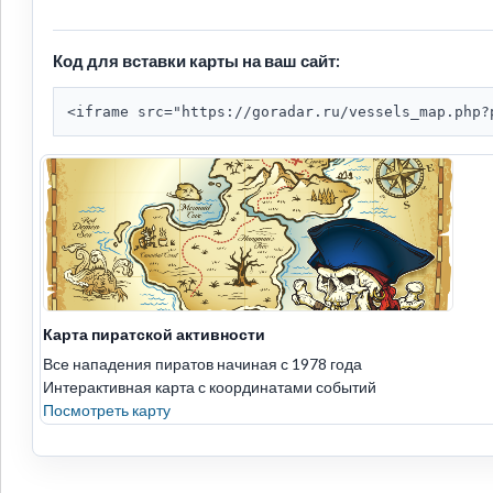
Код для вставки карты на ваш сайт:
<iframe src="https://goradar.ru/vessels_map.php?
Карта пиратской активности
Все нападения пиратов начиная с 1978 года
Интерактивная карта с координатами событий
Посмотреть карту