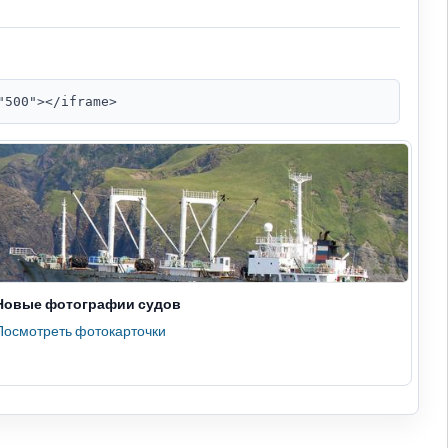
"500"></iframe>
Новые фотографии судов
Посмотреть фотокарточки