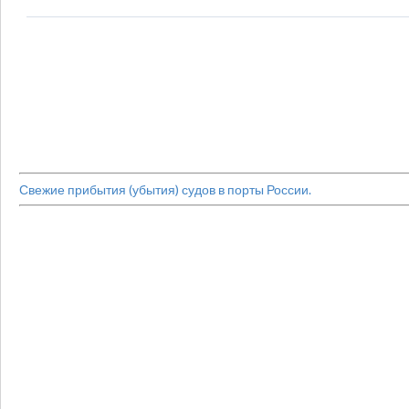
Свежие прибытия (убытия) судов в порты России.