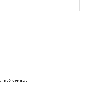
Регистрация
Войти
ся и обновляться.