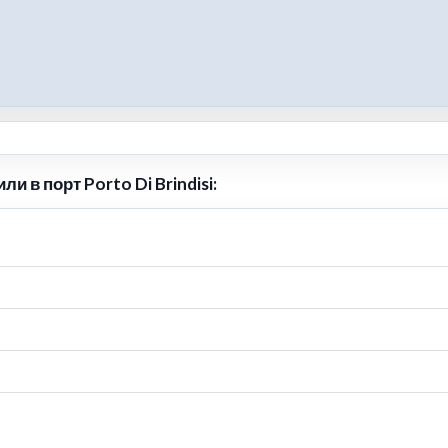
 в порт Porto Di Brindisi: