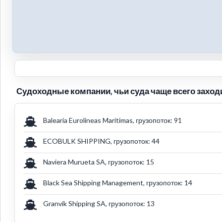
Судоходные компании, чьи суда чаще всего заходили
Balearia Eurolineas Maritimas, грузопоток: 91
ECOBULK SHIPPING, грузопоток: 44
Naviera Murueta SA, грузопоток: 15
Black Sea Shipping Management, грузопоток: 14
Granvik Shipping SA, грузопоток: 13