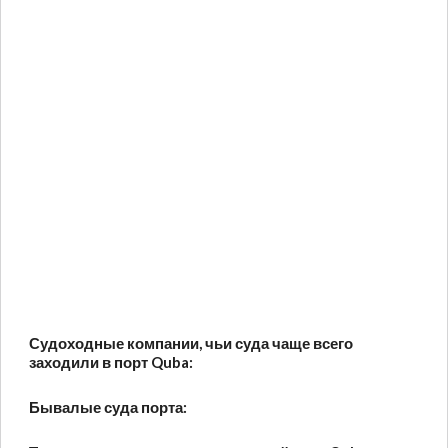
Судоходные компании, чьи суда чаще всего
заходили в порт Quba:
Бывалые суда порта: