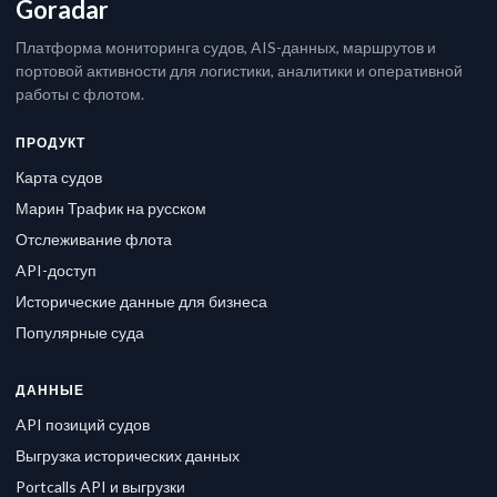
Goradar
Платформа мониторинга судов, AIS-данных, маршрутов и
портовой активности для логистики, аналитики и оперативной
работы с флотом.
ПРОДУКТ
Карта судов
Марин Трафик на русском
Отслеживание флота
API-доступ
Исторические данные для бизнеса
Популярные суда
ДАННЫЕ
API позиций судов
Выгрузка исторических данных
Portcalls API и выгрузки