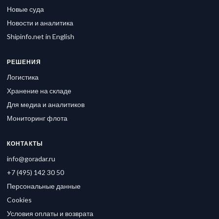
Новые суда
Новости и аналитика
Shipinfo.net in English
РЕШЕНИЯ
Логистика
Хранение на складе
Для медиа и аналитиков
Мониторинг флота
КОНТАКТЫ
info@goradar.ru
+7 (495) 142 30 50
Персональные данные
Cookies
Условия оплаты и возврата