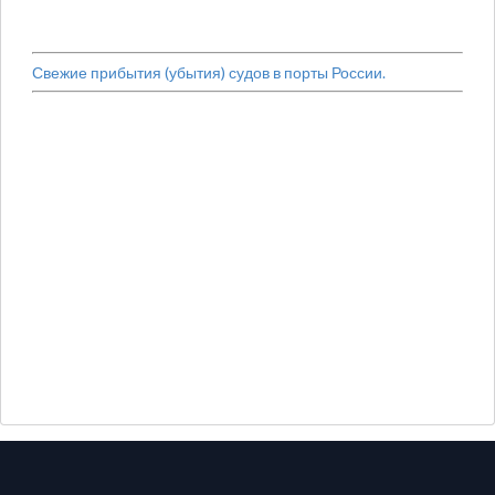
Свежие прибытия (убытия) судов в порты России.