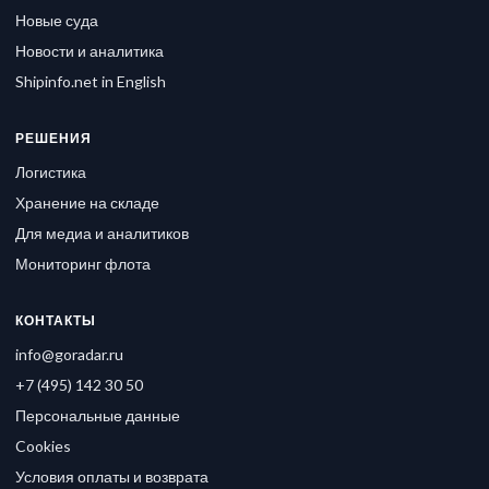
Новые суда
Новости и аналитика
Shipinfo.net in English
РЕШЕНИЯ
Логистика
Хранение на складе
Для медиа и аналитиков
Мониторинг флота
КОНТАКТЫ
info@goradar.ru
+7 (495) 142 30 50
Персональные данные
Cookies
Условия оплаты и возврата