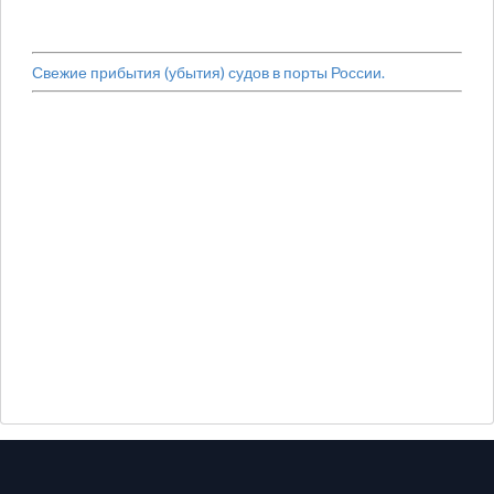
Свежие прибытия (убытия) судов в порты России.