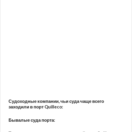
Судоходные компании, чьи суда чаще всего
заходили в порт Quilleco:
Бывалые суда порта: