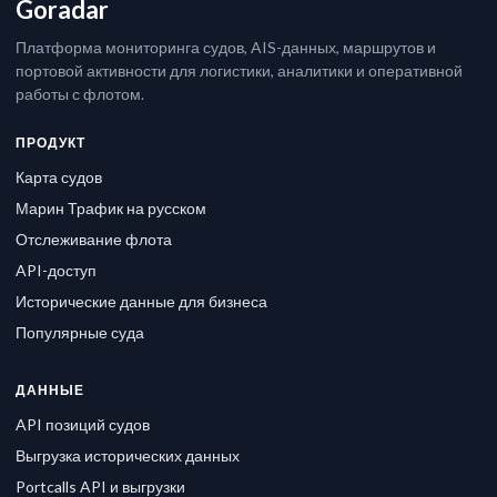
Goradar
Платформа мониторинга судов, AIS-данных, маршрутов и
портовой активности для логистики, аналитики и оперативной
работы с флотом.
ПРОДУКТ
Карта судов
Марин Трафик на русском
Отслеживание флота
API-доступ
Исторические данные для бизнеса
Популярные суда
ДАННЫЕ
API позиций судов
Выгрузка исторических данных
Portcalls API и выгрузки