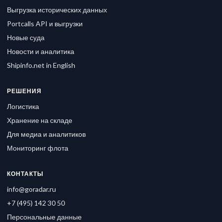
Выгрузка исторических данных
Portcalls API и выгрузки
Новые суда
Новости и аналитика
Shipinfo.net in English
РЕШЕНИЯ
Логистика
Хранение на складе
Для медиа и аналитиков
Мониторинг флота
КОНТАКТЫ
info@goradar.ru
+7 (495) 142 30 50
Персональные данные