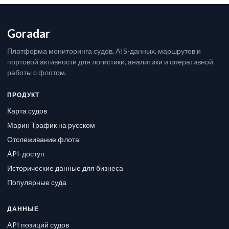
Goradar
Платформа мониторинга судов, AIS-данных, маршрутов и
портовой активности для логистики, аналитики и оперативной
работы с флотом.
ПРОДУКТ
Карта судов
Марин Трафик на русском
Отслеживание флота
API-доступ
Исторические данные для бизнеса
Популярные суда
ДАННЫЕ
API позиций судов