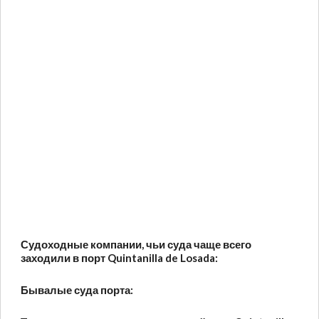
Судоходные компании, чьи суда чаще всего
заходили в порт Quintanilla de Losada:
Бывалые суда порта: