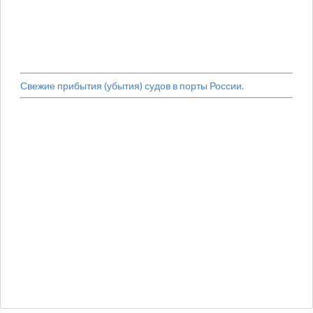
Свежие прибытия (убытия) судов в порты России.