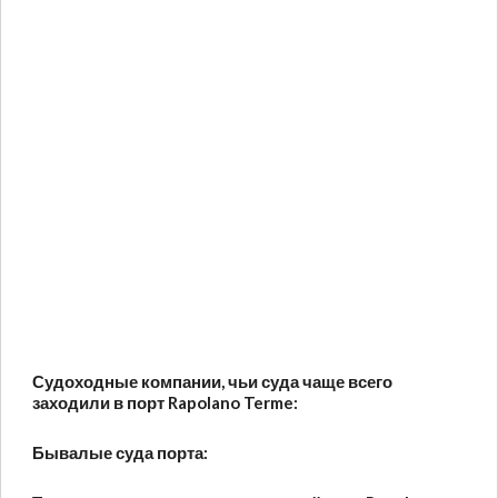
Судоходные компании, чьи суда чаще всего
заходили в порт Rapolano Terme:
Бывалые суда порта: