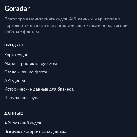
Goradar
Платформа мониторинга судов, AIS-данных, маршрутов и
портовой активности для логистики, аналитики и оперативной
работы с флотом.
ПРОДУКТ
Карта судов
Марин Трафик на русском
Отслеживание флота
API-доступ
Исторические данные для бизнеса
Популярные суда
ДАННЫЕ
API позиций судов
Выгрузка исторических данных