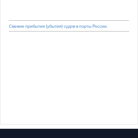
Свежие прибытия (убытия) судов в порты России.