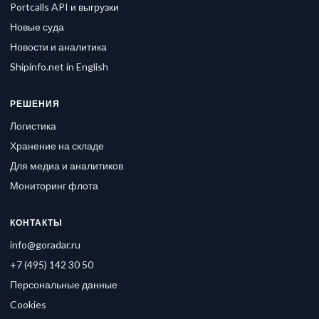
Portcalls API и выгрузки
Новые суда
Новости и аналитика
Shipinfo.net in English
РЕШЕНИЯ
Логистика
Хранение на складе
Для медиа и аналитиков
Мониторинг флота
КОНТАКТЫ
info@goradar.ru
+7 (495) 142 30 50
Персональные данные
Cookies