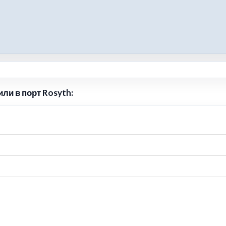
ли в порт Rosyth: