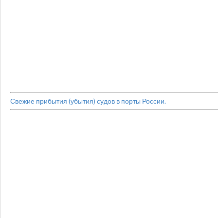
Свежие прибытия (убытия) судов в порты России.