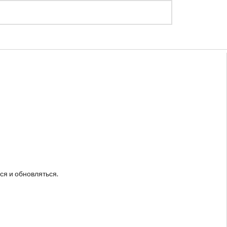
Регистрация
Войти
ся и обновляться.