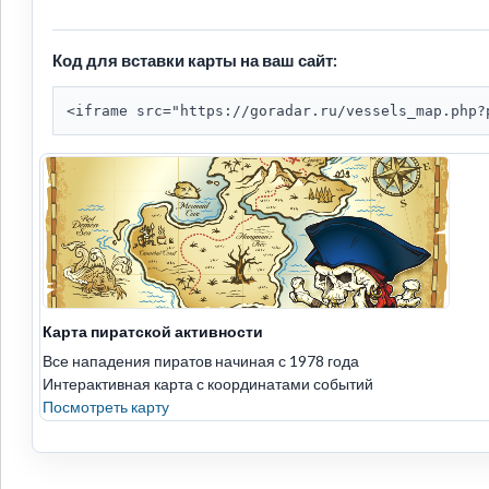
Код для вставки карты на ваш сайт:
<iframe src="https://goradar.ru/vessels_map.php?
Карта пиратской активности
Все нападения пиратов начиная с 1978 года
Интерактивная карта с координатами событий
Посмотреть карту