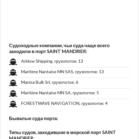
Судоходные компании, чьи суда чаще всего
заходили в порт SAINT MANDRIER:
Arklow Shipping, грузопоток: 13
Maritime Nantaise MN SAS, грузопоток: 13
Manisa Bulk Srl, грузопоток: 6
Maritime Nantaise MN SA, грузопоток: 5
FORESTWAVE NAVIGATION, грузопоток: 4
Бывалые суда порта:
Типы судов, заходившие в морской порт SAINT
MANDRIER: