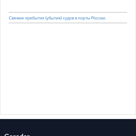
Свежие прибытия (убытия) судов в порты России.