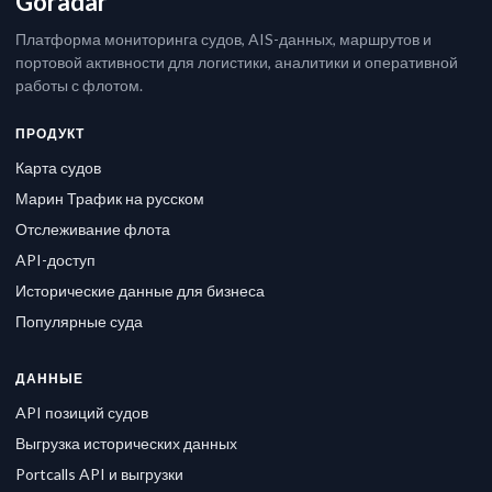
Goradar
Платформа мониторинга судов, AIS-данных, маршрутов и
портовой активности для логистики, аналитики и оперативной
работы с флотом.
ПРОДУКТ
Карта судов
Марин Трафик на русском
Отслеживание флота
API-доступ
Исторические данные для бизнеса
Популярные суда
ДАННЫЕ
API позиций судов
Выгрузка исторических данных
Portcalls API и выгрузки