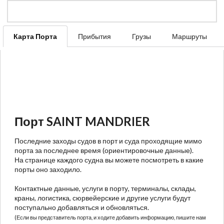
Карта Порта
Прибытия
Грузы
Маршруты
Порт SAINT MANDRIER
Последние заходы судов в порт и суда проходящие мимо
порта за последнее время (ориентировочные данные).
На странице каждого судна вы можете посмотреть в какие
порты оно заходило.
Контактные данные, услуги в порту, терминалы, склады,
краны, логистика, сюрвейерские и другие услуги будут
поступально добавляться и обновляться.
(Если вы представитель порта, и ходите добавить информацию, пишите нам