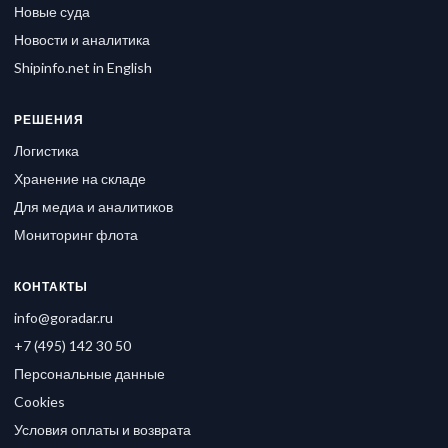
Новые суда
Новости и аналитика
Shipinfo.net in English
РЕШЕНИЯ
Логистика
Хранение на складе
Для медиа и аналитиков
Мониторинг флота
КОНТАКТЫ
info@goradar.ru
+7 (495) 142 30 50
Персональные данные
Cookies
Условия оплаты и возврата