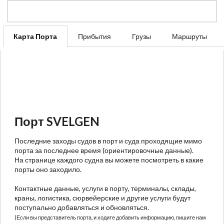
Карта Порта
Прибытия
Грузы
Маршруты
Порт SVELGEN
Последние заходы судов в порт и суда проходящие мимо
порта за последнее время (ориентировочные данные).
На странице каждого судна вы можете посмотреть в какие
порты оно заходило.
Контактные данные, услуги в порту, терминалы, склады,
краны, логистика, сюрвейерские и другие услуги будут
поступально добавляться и обновляться.
(Если вы представитель порта, и ходите добавить информацию, пишите нам