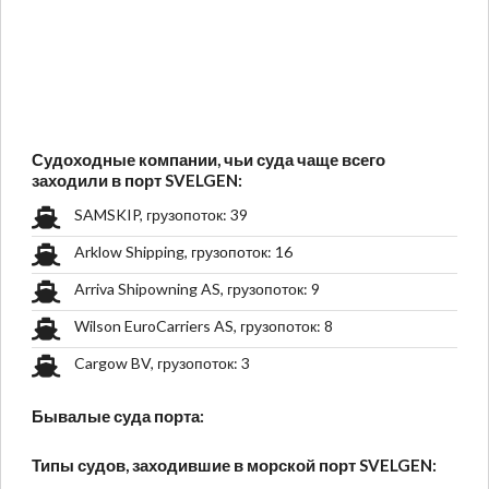
Судоходные компании, чьи суда чаще всего
заходили в порт SVELGEN:
SAMSKIP, грузопоток: 39
Arklow Shipping, грузопоток: 16
Arriva Shipowning AS, грузопоток: 9
Wilson EuroCarriers AS, грузопоток: 8
Cargow BV, грузопоток: 3
Бывалые суда порта:
Типы судов, заходившие в морской порт SVELGEN: