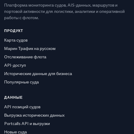
Платформа мониторинга судов, AIS-данных, маршрутов и
портовой активности для логистики, аналитики и оперативной
работы с флотом.
ПРОДУКТ
Карта судов
Марин Трафик на русском
Отслеживание флота
API-доступ
Исторические данные для бизнеса
Популярные суда
ДАННЫЕ
API позиций судов
Выгрузка исторических данных
Portcalls API и выгрузки
Новые суда