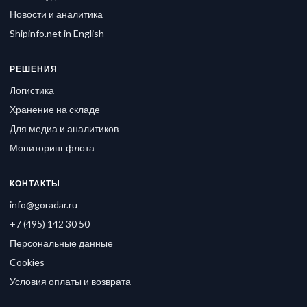
Новости и аналитика
Shipinfo.net in English
РЕШЕНИЯ
Логистика
Хранение на складе
Для медиа и аналитиков
Мониторинг флота
КОНТАКТЫ
info@goradar.ru
+7 (495) 142 30 50
Персональные данные
Cookies
Условия оплаты и возврата