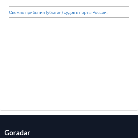
Свежие прибытия (убытия) судов в порты России.
Goradar