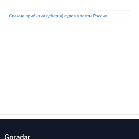
Свежие прибытия (убытия) судов в порты России.
Goradar