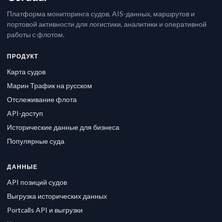
Платформа мониторинга судов, AIS-данных, маршрутов и
портовой активности для логистики, аналитики и оперативной
работы с флотом.
ПРОДУКТ
Карта судов
Марин Трафик на русском
Отслеживание флота
API-доступ
Исторические данные для бизнеса
Популярные суда
ДАННЫЕ
API позиций судов
Выгрузка исторических данных
Portcalls API и выгрузки