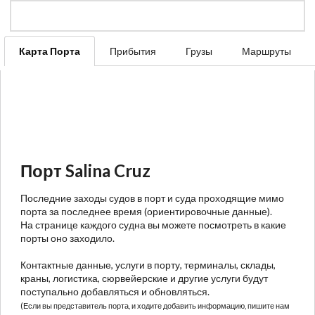
Карта Порта
Прибытия
Грузы
Маршруты
Порт Salina Cruz
Последние заходы судов в порт и суда проходящие мимо
порта за последнее время (ориентировочные данные).
На странице каждого судна вы можете посмотреть в какие
порты оно заходило.
Контактные данные, услуги в порту, терминалы, склады,
краны, логистика, сюрвейерские и другие услуги будут
поступально добавляться и обновляться.
(Если вы представитель порта, и ходите добавить информацию, пишите нам