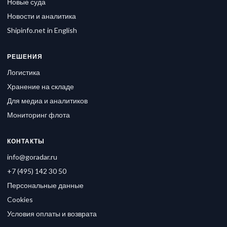
Новые суда
Новости и аналитика
Shipinfo.net in English
РЕШЕНИЯ
Логистика
Хранение на складе
Для медиа и аналитиков
Мониторинг флота
КОНТАКТЫ
info@goradar.ru
+7 (495) 142 30 50
Персональные данные
Cookies
Условия оплаты и возврата