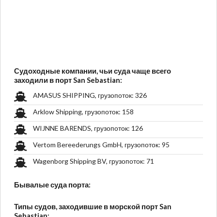
Судоходные компании, чьи суда чаще всего
заходили в порт San Sebastian:
AMASUS SHIPPING, грузопоток: 326
Arklow Shipping, грузопоток: 158
WIJNNE BARENDS, грузопоток: 126
Vertom Bereederungs GmbH, грузопоток: 95
Wagenborg Shipping BV, грузопоток: 71
Бывалые суда порта:
Типы судов, заходившие в морской порт San
Sebastian: