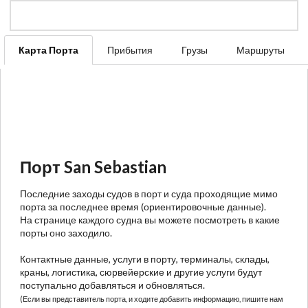
Карта Порта
Прибытия
Грузы
Маршруты
Порт San Sebastian
Последние заходы судов в порт и суда проходящие мимо
порта за последнее время (ориентировочные данные).
На странице каждого судна вы можете посмотреть в какие
порты оно заходило.
Контактные данные, услуги в порту, терминалы, склады,
краны, логистика, сюрвейерские и другие услуги будут
поступально добавляться и обновляться.
(Если вы представитель порта, и ходите добавить информацию, пишите нам