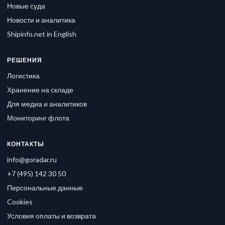
Новые суда
Новости и аналитика
Shipinfo.net in English
РЕШЕНИЯ
Логистика
Хранение на складе
Для медиа и аналитиков
Мониторинг флота
КОНТАКТЫ
info@goradar.ru
+7 (495) 142 30 50
Персональные данные
Cookies
Условия оплаты и возврата