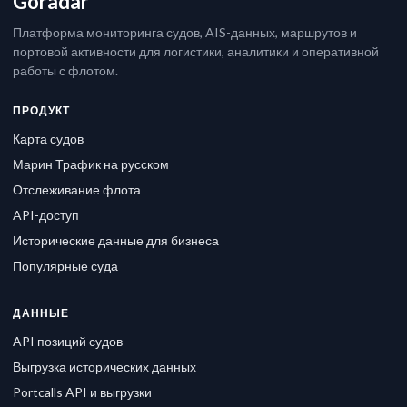
Goradar
Платформа мониторинга судов, AIS-данных, маршрутов и
портовой активности для логистики, аналитики и оперативной
работы с флотом.
ПРОДУКТ
Карта судов
Марин Трафик на русском
Отслеживание флота
API-доступ
Исторические данные для бизнеса
Популярные суда
ДАННЫЕ
API позиций судов
Выгрузка исторических данных
Portcalls API и выгрузки