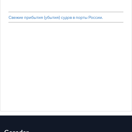
Свежие прибытия (убытия) судов в порты России.