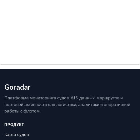
Goradar
Платформа мониторинга судов, AIS-данных, маршрутов и
портовой активности для логистики, аналитики и оперативной
работы с флотом.
ПРОДУКТ
Карта судов