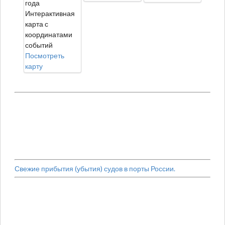
года
Интерактивная
карта с
координатами
событий
Посмотреть
карту
Свежие прибытия (убытия) судов в порты России.