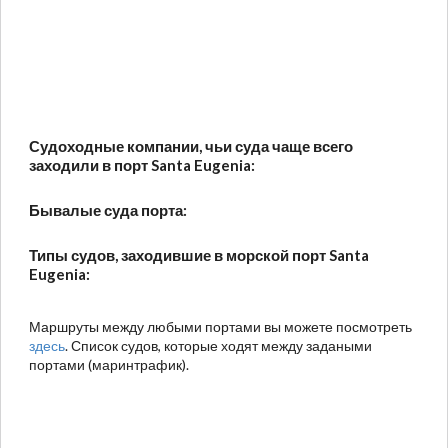
Судоходные компании, чьи суда чаще всего
заходили в порт Santa Eugenia:
Бывалые суда порта:
Типы судов, заходившие в морской порт Santa
Eugenia:
Маршруты между любыми портами вы можете посмотреть
здесь
. Список судов, которые ходят между задаными
портами (маринтрафик).