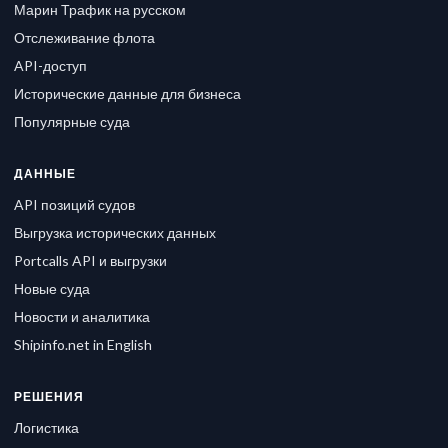
Марин Трафик на русском
Отслеживание флота
API-доступ
Исторические данные для бизнеса
Популярные суда
ДАННЫЕ
API позиций судов
Выгрузка исторических данных
Portcalls API и выгрузки
Новые суда
Новости и аналитика
Shipinfo.net in English
РЕШЕНИЯ
Логистика