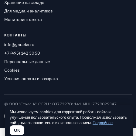
Хранение на складе
Для медиа и аналитиков
Мониторинг флота
КОНТАКТЫ
info@goradar.ru
+7 (495) 142 30 50
Персональные данные
Cookies
Условия оплаты и возврата
© ООО "Стэлс А", ОГРН 1037739701141, ИНН 7720025347
Мы используем cookies для корректной работы сайта и
улучшения пользовательского опыта. Продолжая использовать
сайт, вы соглашаетесь с их использованием.
Подробнее
ОК