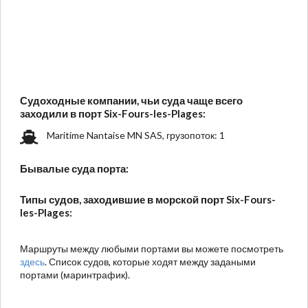
Судоходные компании, чьи суда чаще всего
заходили в порт Six-Fours-les-Plages:
Maritime Nantaise MN SAS, грузопоток: 1
Бывалые суда порта:
Типы судов, заходившие в морской порт Six-Fours-
les-Plages:
Маршруты между любыми портами вы можете посмотреть
здесь
. Список судов, которые ходят между задаными
портами (маринтрафик).