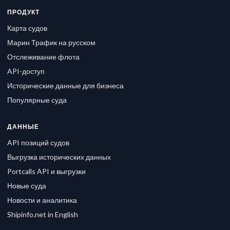
ПРОДУКТ
Карта судов
Марин Трафик на русском
Отслеживание флота
API-доступ
Исторические данные для бизнеса
Популярные суда
ДАННЫЕ
API позиций судов
Выгрузка исторических данных
Portcalls API и выгрузки
Новые суда
Новости и аналитика
Shipinfo.net in English