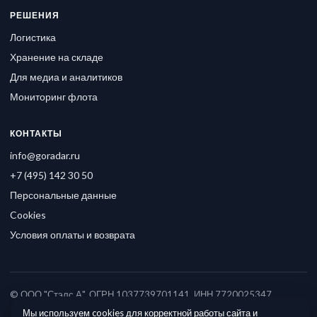
РЕШЕНИЯ
Логистика
Хранение на складе
Для медиа и аналитиков
Мониторинг флота
КОНТАКТЫ
info@goradar.ru
+7 (495) 142 30 50
Персональные данные
Cookies
Условия оплаты и возврата
© ООО "Стэлс А", ОГРН 1037739701141, ИНН 7720025347
Мы используем cookies для корректной работы сайта и