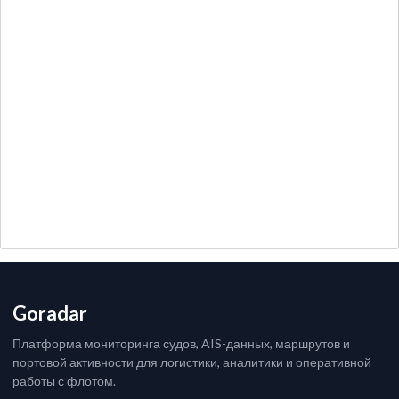
Goradar
Платформа мониторинга судов, AIS-данных, маршрутов и
портовой активности для логистики, аналитики и оперативной
работы с флотом.