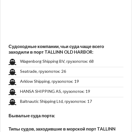
Судоходные компании, чьи суда чаще всего
заходили в порт TALLINN OLD HARBOR:
Wagenborg Shipping BV, грузопоток: 68
Seatrade, грузопоток: 26
Arklow Shipping, грузопоток: 19
HANSA SHIPPING AS, грузопоток: 19
Baltnautic Shipping Ltd, грузопоток: 17
Бывалые суда порта:
Типы судов, заходившие в морской порт TALLINN