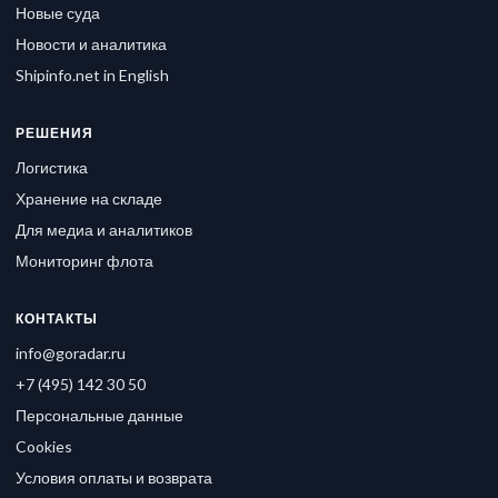
Новые суда
Новости и аналитика
Shipinfo.net in English
РЕШЕНИЯ
Логистика
Хранение на складе
Для медиа и аналитиков
Мониторинг флота
КОНТАКТЫ
info@goradar.ru
+7 (495) 142 30 50
Персональные данные
Cookies
Условия оплаты и возврата