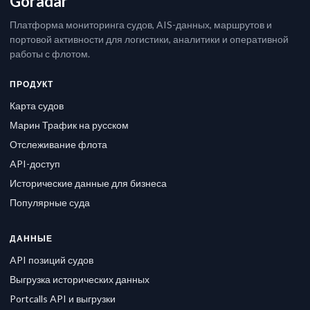
Goradar
Платформа мониторинга судов, AIS-данных, маршрутов и
портовой активности для логистики, аналитики и оперативной
работы с флотом.
ПРОДУКТ
Карта судов
Марин Трафик на русском
Отслеживание флота
API-доступ
Исторические данные для бизнеса
Популярные суда
ДАННЫЕ
API позиций судов
Выгрузка исторических данных
Portcalls API и выгрузки