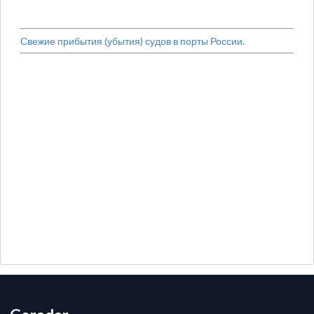
Свежие прибытия (убытия) судов в порты России.