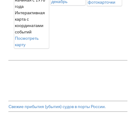
декабрь
фотокарточки
года
Интерактивная
карта с
координатами
событий
Посмотреть
карту
Свежие прибытия (убытия) судов в порты России.