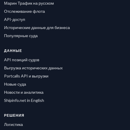
Марин Трафик на русском
Отслеживание флота
API-доступ
Исторические данные для бизнеса
Популярные суда
ДАННЫЕ
API позиций судов
Выгрузка исторических данных
Portcalls API и выгрузки
Новые суда
Новости и аналитика
Shipinfo.net in English
РЕШЕНИЯ
Логистика