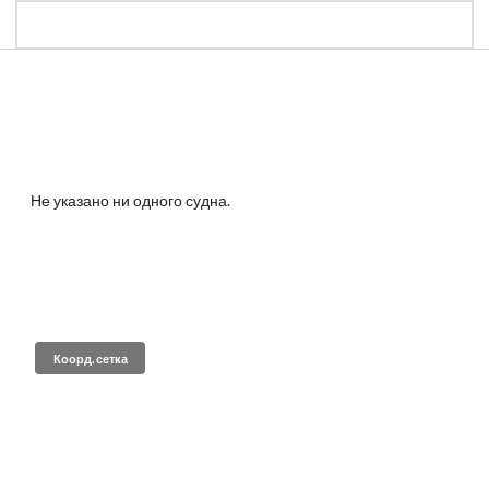
Не указано ни одного судна.
Коорд. сетка