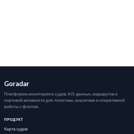
Goradar
Платформа мониторинга судов, AIS-данных, маршрутов и
портовой активности для логистики, аналитики и оперативной
работы с флотом.
ПРОДУКТ
Карта судов