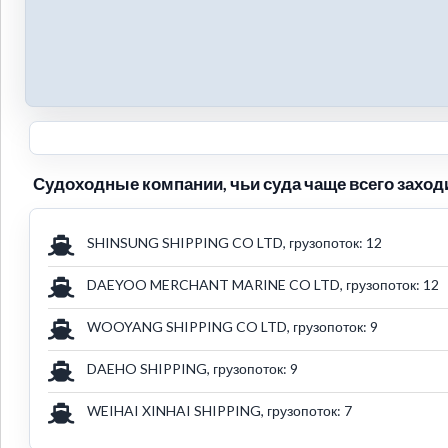
Судоходные компании, чьи суда чаще всего заход
SHINSUNG SHIPPING CO LTD, грузопоток: 12
DAEYOO MERCHANT MARINE CO LTD, грузопоток: 12
WOOYANG SHIPPING CO LTD, грузопоток: 9
DAEHO SHIPPING, грузопоток: 9
WEIHAI XINHAI SHIPPING, грузопоток: 7