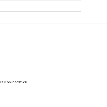
Регистрация
Войти
ся и обновляться.