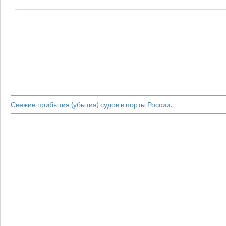
Свежие прибытия (убытия) судов в порты России.