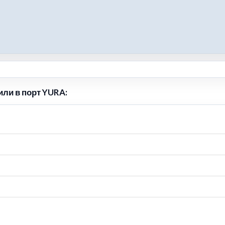
или в порт YURA: