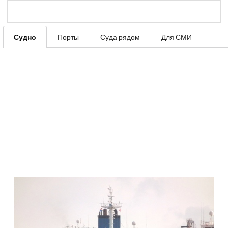
Судно
Порты
Суда рядом
Для СМИ