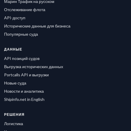
Марин Трафик на русском
Отслеживание флота
API-доступ
Исторические данные для бизнеса
Популярные суда
ДАННЫЕ
API позиций судов
Выгрузка исторических данных
Portcalls API и выгрузки
Новые суда
Новости и аналитика
Shipinfo.net in English
РЕШЕНИЯ
Логистика