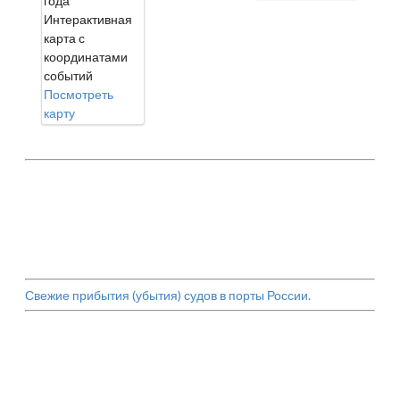
года
Интерактивная
карта с
координатами
событий
Посмотреть
карту
Свежие прибытия (убытия) судов в порты России.