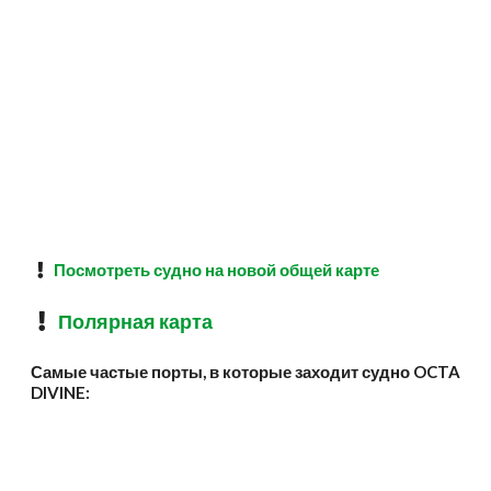
Посмотреть судно на новой общей карте
Полярная карта
Самые частые порты, в которые заходит судно OCTA
DIVINE: