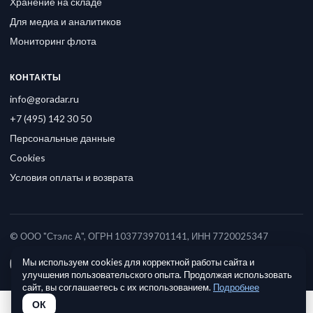
Хранение на складе
Для медиа и аналитиков
Мониторинг флота
КОНТАКТЫ
info@goradar.ru
+7 (495) 142 30 50
Персональные данные
Cookies
Условия оплаты и возврата
© ООО "Стэлс А", ОГРН 1037739701141, ИНН 7720025347
Мы используем cookies для корректной работы сайта и
улучшения пользовательского опыта. Продолжая использовать
сайт, вы соглашаетесь с их использованием.
Подробнее
ОК