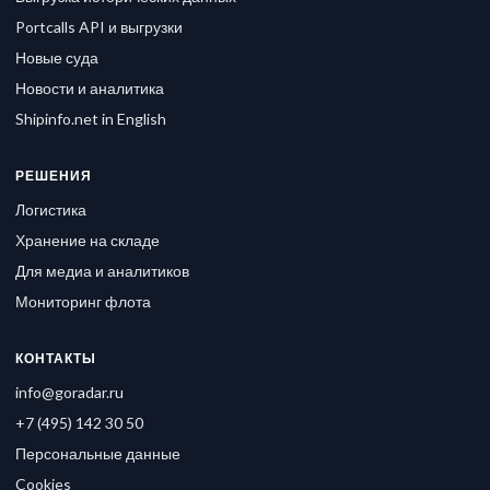
Portcalls API и выгрузки
Новые суда
Новости и аналитика
Shipinfo.net in English
РЕШЕНИЯ
Логистика
Хранение на складе
Для медиа и аналитиков
Мониторинг флота
КОНТАКТЫ
info@goradar.ru
+7 (495) 142 30 50
Персональные данные
Cookies