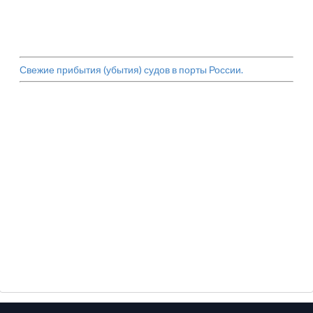
Свежие прибытия (убытия) судов в порты России.