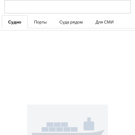
Судно
Порты
Суда рядом
Для СМИ