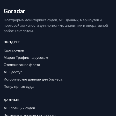
Goradar
Платформа мониторинга судов, AIS-данных, маршрутов и
портовой активности для логистики, аналитики и оперативной
работы с флотом.
ПРОДУКТ
Карта судов
Марин Трафик на русском
Отслеживание флота
API-доступ
Исторические данные для бизнеса
Популярные суда
ДАННЫЕ
API позиций судов
Выгрузка исторических данных