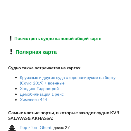
Посмотреть судно на новой общей карте
Полярная карта
Судно также встречается на картах:
Круизные и другие суда с коронавирусом на борту
(Covid-2019) + военные
Холдинг Гидрострой
Демобилизация 1 рейс
Химовозы 444
Самые частые порты, в которые заходит судно KVB
SALAVAS& AKHASSA:
Порт-Гент Ghent
, движ: 27