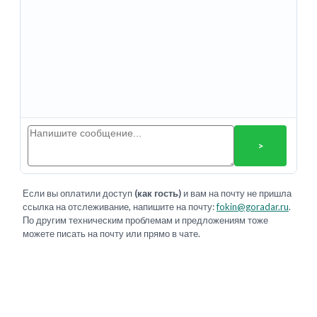
>
Если вы оплатили доступ
(как гость)
и вам на почту не пришла
ссылка на отслеживание, напишите на почту:
fokin@goradar.ru
.
По другим техническим проблемам и предложениям тоже
можете писать на почту или прямо в чате.