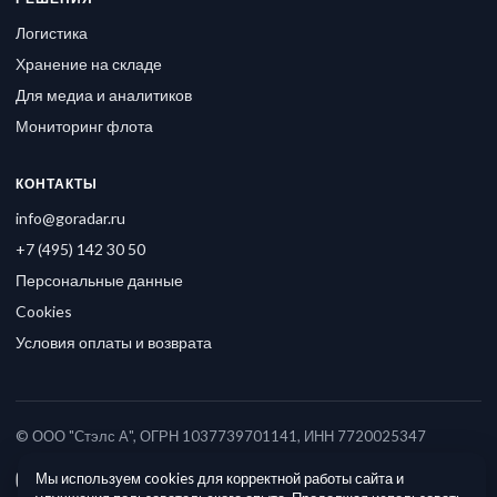
Логистика
Хранение на складе
Для медиа и аналитиков
Мониторинг флота
КОНТАКТЫ
info@goradar.ru
+7 (495) 142 30 50
Персональные данные
Cookies
Условия оплаты и возврата
© ООО "Стэлс А", ОГРН 1037739701141, ИНН 7720025347
Мы используем cookies для корректной работы сайта и