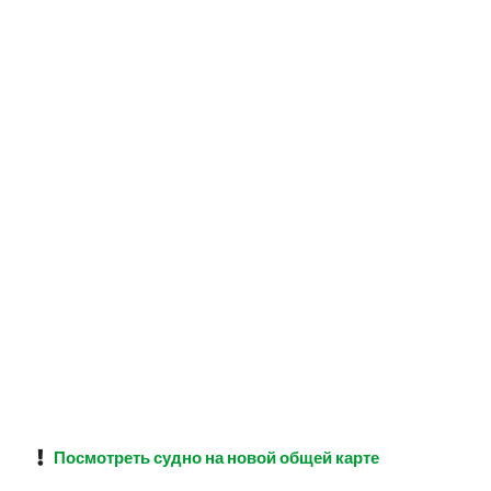
Посмотреть судно на новой общей карте