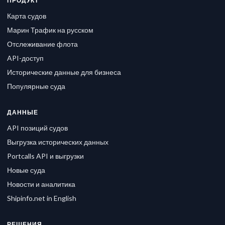
ПРОДУКТ
Карта судов
Марин Трафик на русском
Отслеживание флота
API-доступ
Исторические данные для бизнеса
Популярные суда
ДАННЫЕ
API позиций судов
Выгрузка исторических данных
Portcalls API и выгрузки
Новые суда
Новости и аналитика
Shipinfo.net in English
РЕШЕНИЯ