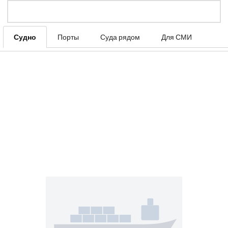
Судно
Порты
Суда рядом
Для СМИ