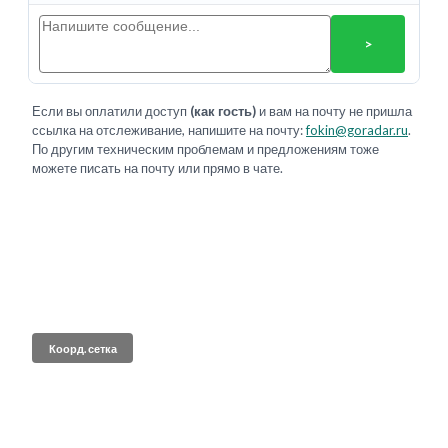
>
Если вы оплатили доступ
(как гость)
и вам на почту не пришла
ссылка на отслеживание, напишите на почту:
fokin@goradar.ru
.
По другим техническим проблемам и предложениям тоже
можете писать на почту или прямо в чате.
Коорд. сетка