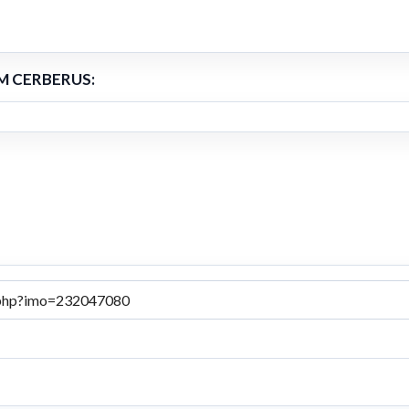
LM CERBERUS: