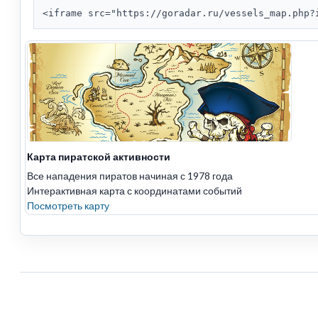
<iframe src="https://goradar.ru/vessels_map.php?
Карта пиратской активности
Все нападения пиратов начиная с 1978 года
Интерактивная карта с координатами событий
Посмотреть карту