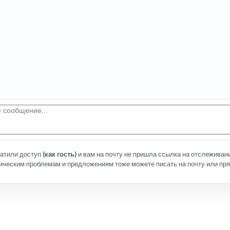
латили доступ
(как гость)
и вам на почту не пришла ссылка на отслеживани
ическим проблемам и предложениям тоже можете писать на почту или пря