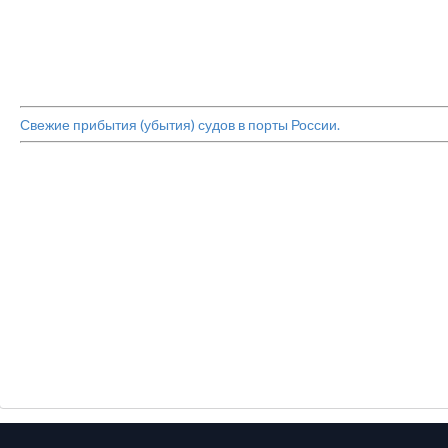
Свежие прибытия (убытия) судов в порты России.