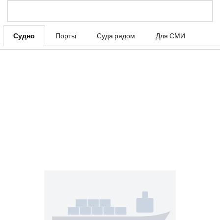
Судно
Порты
Суда рядом
Для СМИ