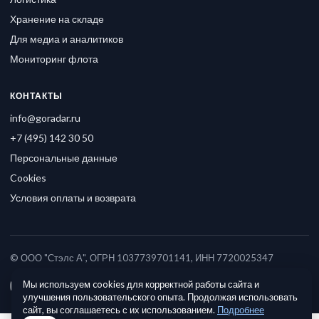
Хранение на складе
Для медиа и аналитиков
Мониторинг флота
КОНТАКТЫ
info@goradar.ru
+7 (495) 142 30 50
Персональные данные
Cookies
Условия оплаты и возврата
© ООО "Стэлс А", ОГРН 1037739701141, ИНН 7720025347
Мы используем cookies для корректной работы сайта и
улучшения пользовательского опыта. Продолжая использовать
сайт, вы соглашаетесь с их использованием.
Подробнее