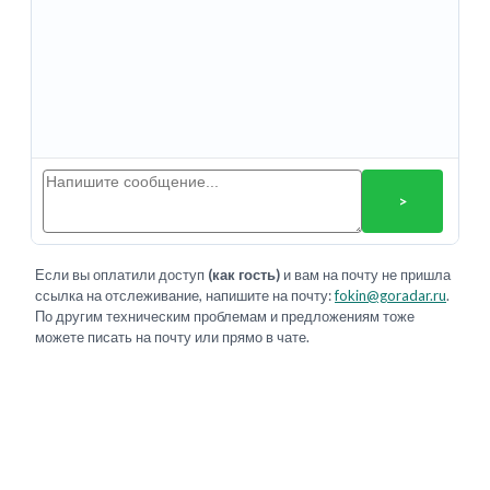
>
Если вы оплатили доступ
(как гость)
и вам на почту не пришла
ссылка на отслеживание, напишите на почту:
fokin@goradar.ru
.
По другим техническим проблемам и предложениям тоже
можете писать на почту или прямо в чате.