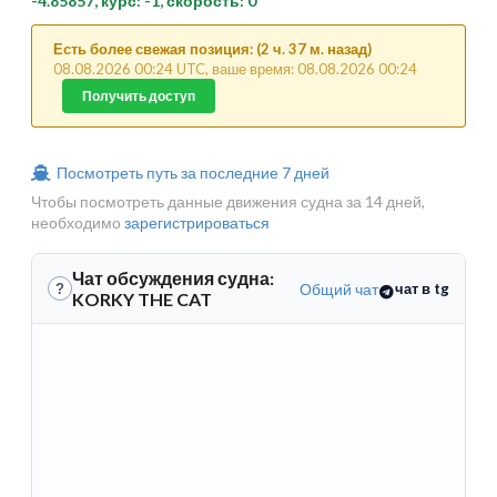
-4.85857, курс: -1, скорость: 0
Есть более свежая позиция: (2 ч. 37 м. назад)
08.08.2026 00:24 UTC, ваше время: 08.08.2026 00:24
Получить доступ
Посмотреть путь за последние 7 дней
Чтобы посмотреть данные движения судна за 14 дней,
необходимо
зарегистрироваться
Чат обсуждения судна:
Общий чат
чат в tg
?
KORKY THE CAT