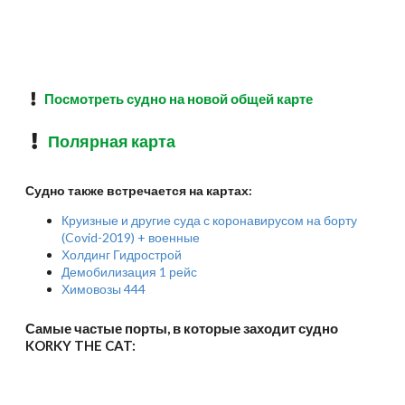
Посмотреть судно на новой общей карте
Полярная карта
Судно также встречается на картах:
Круизные и другие суда с коронавирусом на борту
(Covid-2019) + военные
Холдинг Гидрострой
Демобилизация 1 рейс
Химовозы 444
Самые частые порты, в которые заходит судно
KORKY THE CAT: