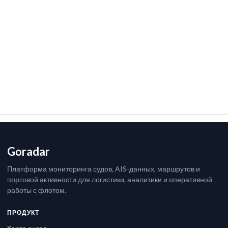
Goradar
Платформа мониторинга судов, AIS-данных, маршрутов и
портовой активности для логистики, аналитики и оперативной
работы с флотом.
ПРОДУКТ