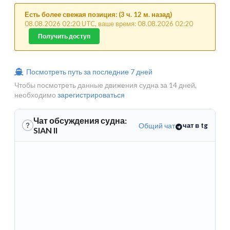
Есть более свежая позиция: (3 ч. 12 м. назад)
08.08.2026 02:20 UTC, ваше время: 08.08.2026 02:20
Получить доступ
Посмотреть путь за последние 7 дней
Чтобы посмотреть данные движения судна за 14 дней,
необходимо
зарегистрироваться
Чат обсуждения судна:
Общий чат
чат в tg
?
SIAN II