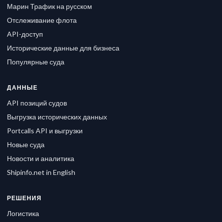
Марин Трафик на русском
Отслеживание флота
API-доступ
Исторические данные для бизнеса
Популярные суда
ДАННЫЕ
API позиций судов
Выгрузка исторических данных
Portcalls API и выгрузки
Новые суда
Новости и аналитика
Shipinfo.net in English
РЕШЕНИЯ
Логистика