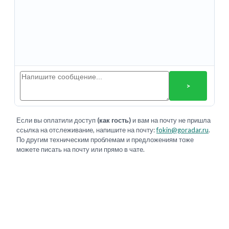
>
Если вы оплатили доступ
(как гость)
и вам на почту не пришла
ссылка на отслеживание, напишите на почту:
fokin@goradar.ru
.
По другим техническим проблемам и предложениям тоже
можете писать на почту или прямо в чате.