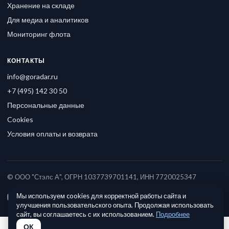
Хранение на складе
Для медиа и аналитиков
Мониторинг флота
КОНТАКТЫ
info@goradar.ru
+7 (495) 142 30 50
Персональные данные
Cookies
Условия оплаты и возврата
© ООО "Стэлс А", ОГРН 1037739701141, ИНН 7720025347
Мы используем cookies для корректной работы сайта и
улучшения пользовательского опыта. Продолжая использовать
сайт, вы соглашаетесь с их использованием.
Подробнее
ОК