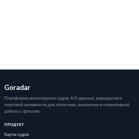
Goradar
Платформа мониторинга судов, AIS-данных, маршрутов и
портовой активности для логистики, аналитики и оперативной
работы с флотом.
ПРОДУКТ
Карта судов