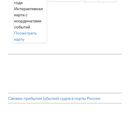
года
Интерактивная
карта с
координатами
событий
Посмотреть
карту
Свежие прибытия (убытия) судов в порты России.