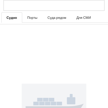
Судно
Порты
Суда рядом
Для СМИ