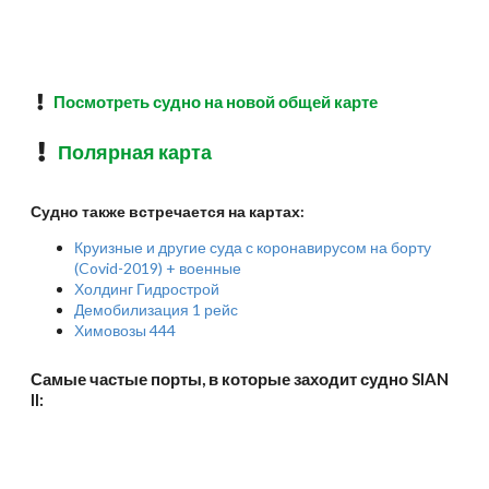
Посмотреть судно на новой общей карте
Полярная карта
Судно также встречается на картах:
Круизные и другие суда с коронавирусом на борту
(Covid-2019) + военные
Холдинг Гидрострой
Демобилизация 1 рейс
Химовозы 444
Самые частые порты, в которые заходит судно SIAN
II: