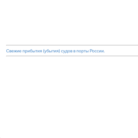
Свежие прибытия (убытия) судов в порты России.