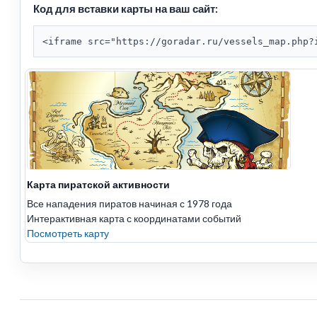
Код для вставки карты на ваш сайт:
<iframe src="https://goradar.ru/vessels_map.php?
Карта пиратской активности
Все нападения пиратов начиная с 1978 года
Интерактивная карта с координатами событий
Посмотреть карту