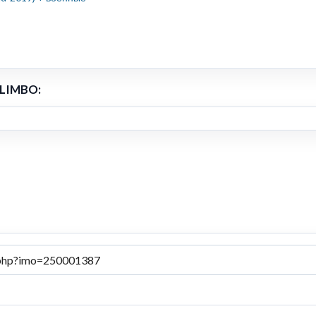
ALIMBO: