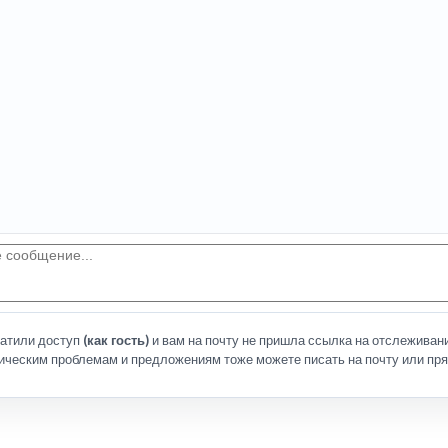
латили доступ
(как гость)
и вам на почту не пришла ссылка на отслеживани
ическим проблемам и предложениям тоже можете писать на почту или пря