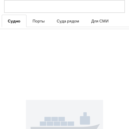
Судно
Порты
Суда рядом
Для СМИ