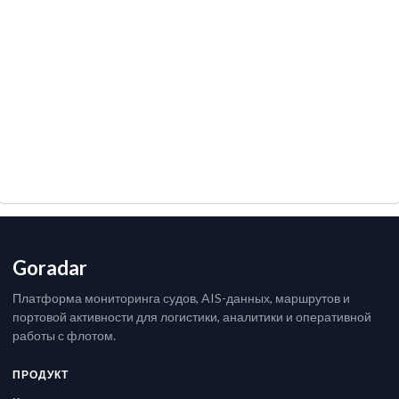
Goradar
Платформа мониторинга судов, AIS-данных, маршрутов и
портовой активности для логистики, аналитики и оперативной
работы с флотом.
ПРОДУКТ