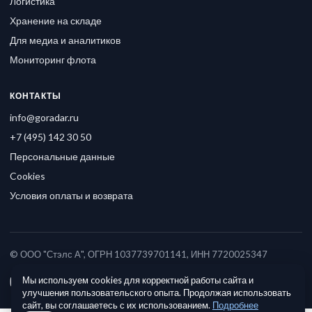
Логистика
Хранение на складе
Для медиа и аналитиков
Мониторинг флота
КОНТАКТЫ
info@goradar.ru
+7 (495) 142 30 50
Персональные данные
Cookies
Условия оплаты и возврата
© ООО "Стэлс А", ОГРН 1037739701141, ИНН 7720025347
Мы используем cookies для корректной работы сайта и
улучшения пользовательского опыта. Продолжая использовать
сайт, вы соглашаетесь с их использованием.
Подробнее