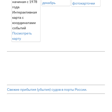
начиная с 1978
декабрь
фотокарточки
года
Интерактивная
карта с
координатами
событий
Посмотреть
карту
Свежие прибытия (убытия) судов в порты России.