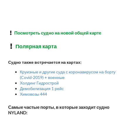
Посмотреть судно на новой общей карте
Полярная карта
Судно также встречается на картах:
Круизные и другие суда с коронавирусом на борту
(Covid-2019) + военные
Холдинг Гидрострой
Демобилизация 1 рейс
Химовозы 444
Самые частые порты, в которые заходит судно
NYLAND: