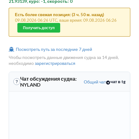
21.93139, курс: -1, скорость: 0
Есть более свежая позиция: (3 ч. 50 м. назад)
09.08.2026 06:26 UTC, ваше время: 09.08.2026 06:26
Получить доступ
Посмотреть путь за последние 7 дней
Чтобы посмотреть данные движения судна за 14 дней,
необходимо
зарегистрироваться
Чат обсуждения судна:
Общий чат
чат в tg
?
NYLAND