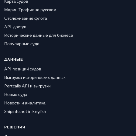
Карта судов
Марин Трафик на русском
Отслеживание флота
API-доступ
Исторические данные для бизнеса
Популярные суда
ДАННЫЕ
API позиций судов
Выгрузка исторических данных
Portcalls API и выгрузки
Новые суда
Новости и аналитика
Shipinfo.net in English
РЕШЕНИЯ