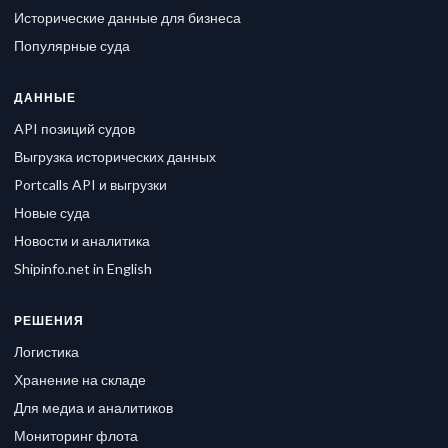
Исторические данные для бизнеса
Популярные суда
ДАННЫЕ
API позиций судов
Выгрузка исторических данных
Portcalls API и выгрузки
Новые суда
Новости и аналитика
Shipinfo.net in English
РЕШЕНИЯ
Логистика
Хранение на складе
Для медиа и аналитиков
Мониторинг флота