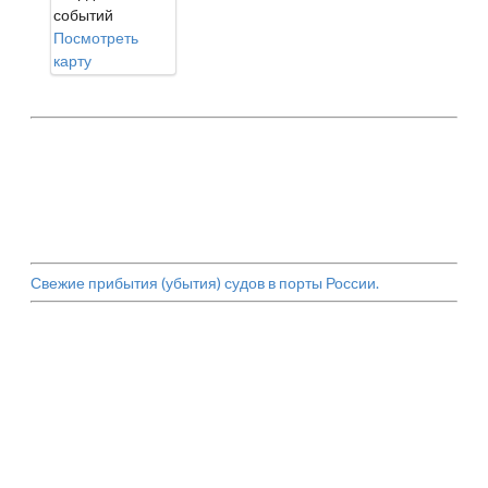
событий
Посмотреть
карту
Свежие прибытия (убытия) судов в порты России.