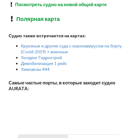
Посмотреть судно на новой общей карте
Полярная карта
Судно также встречается на картах:
Круизные и другие суда с коронавирусом на борту
(Covid-2019) + военные
Холдинг Гидрострой
Демобилизация 1 рейс
Химовозы 444
Самые частые порты, в которые заходит судно
AURATA: