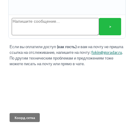
>
Если вы оплатили доступ
(как гость)
и вам на почту не пришла
ссылка на отслеживание, напишите на почту:
fokin@goradar.ru
.
По другим техническим проблемам и предложениям тоже
можете писать на почту или прямо в чате.
Коорд. сетка