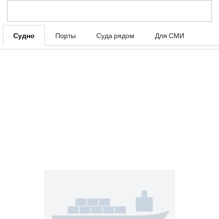
Судно
Порты
Суда рядом
Для СМИ