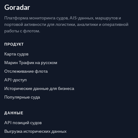
Goradar
Платформа мониторинга судов, AIS-данных, маршрутов и
портовой активности для логистики, аналитики и оперативной
работы с флотом.
ПРОДУКТ
Карта судов
Марин Трафик на русском
Отслеживание флота
API-доступ
Исторические данные для бизнеса
Популярные суда
ДАННЫЕ
API позиций судов
Выгрузка исторических данных