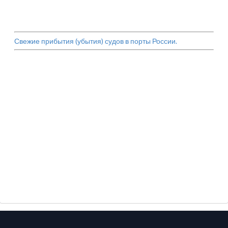
Свежие прибытия (убытия) судов в порты России.