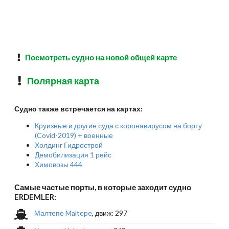
Посмотреть судно на новой общей карте
Полярная карта
Судно также встречается на картах:
Круизные и другие суда с коронавирусом на борту
(Covid-2019) + военные
Холдинг Гидрострой
Демобилизация 1 рейс
Химовозы 444
Самые частые порты, в которые заходит судно
ERDEMLER:
Малтепе Maltepe
, движ: 297