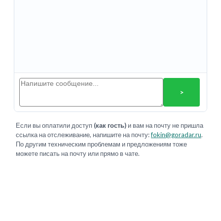
>
Если вы оплатили доступ
(как гость)
и вам на почту не пришла
ссылка на отслеживание, напишите на почту:
fokin@goradar.ru
.
По другим техническим проблемам и предложениям тоже
можете писать на почту или прямо в чате.