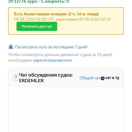
29.12774, курс: -1, скорость: 0
Есть более свежая позиция: (3 ч. 16 м. назад)
09.08.2026 02:18 UTC, ваше время: 09.08.2026 02:18
Получить доступ
Посмотреть путь за последние 7 дней
Чтобы посмотреть данные движения судна за 14 дней,
необходимо
зарегистрироваться
Чат обсуждения судна:
Общий чат
чат в tg
?
ERDEMLER