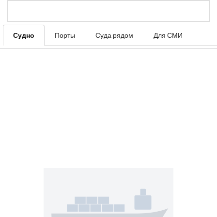
Судно
Порты
Суда рядом
Для СМИ