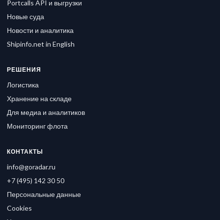
Portcalls API и выгрузки
Новые суда
Новости и аналитика
Shipinfo.net in English
РЕШЕНИЯ
Логистика
Хранение на складе
Для медиа и аналитиков
Мониторинг флота
КОНТАКТЫ
info@goradar.ru
+7 (495) 142 30 50
Персональные данные
Cookies