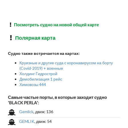
Посмотреть судно на новой общей карте
Полярная карта
Судно также встречается на картах:
Круизные и другие суда с коронавирусом на борту
(Covid-2019) + военные
Холдинг Гидрострой
Демобилизация 1 рейс
Химовозы 444
Самые частые порты, в которые заходит судно
'BLACK PERLA':
Gemlick
, движ: 136
GEMLIK
, движ: 54