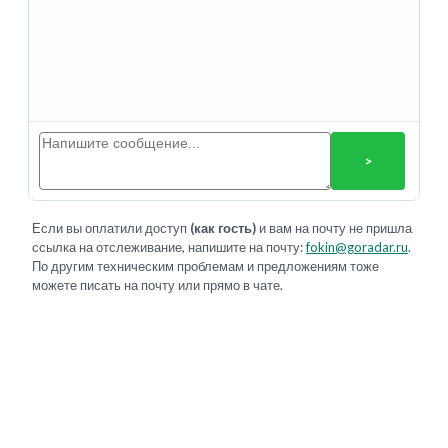
>
Если вы оплатили доступ
(как гость)
и вам на почту не пришла
ссылка на отслеживание, напишите на почту:
fokin@goradar.ru
.
По другим техническим проблемам и предложениям тоже
можете писать на почту или прямо в чате.