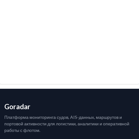
Goradar
Платформа мониторинга судов, AIS-данных, маршрутов и
портовой активности для логистики, аналитики и оперативной
работы с флотом.