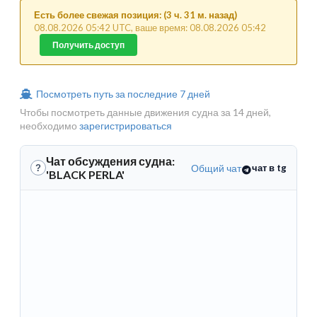
Есть более свежая позиция: (3 ч. 31 м. назад)
08.08.2026 05:42 UTC, ваше время: 08.08.2026 05:42
Получить доступ
Посмотреть путь за последние 7 дней
Чтобы посмотреть данные движения судна за 14 дней,
необходимо
зарегистрироваться
Чат обсуждения судна:
Общий чат
чат в tg
?
'BLACK PERLA'