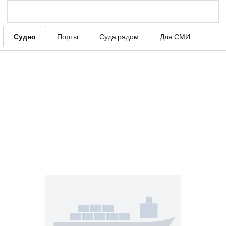
Судно
Порты
Суда рядом
Для СМИ