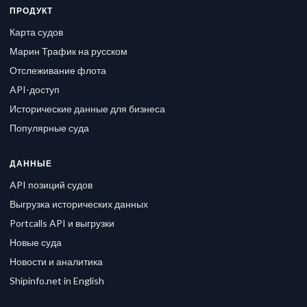
ПРОДУКТ
Карта судов
Марин Трафик на русском
Отслеживание флота
API-доступ
Исторические данные для бизнеса
Популярные суда
ДАННЫЕ
API позиций судов
Выгрузка исторических данных
Portcalls API и выгрузки
Новые суда
Новости и аналитика
Shipinfo.net in English