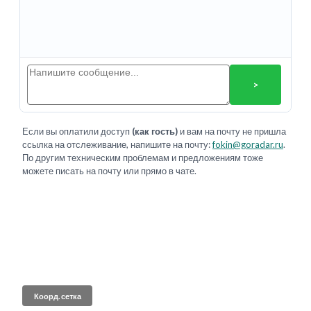
>
Если вы оплатили доступ
(как гость)
и вам на почту не пришла
ссылка на отслеживание, напишите на почту:
fokin@goradar.ru
.
По другим техническим проблемам и предложениям тоже
можете писать на почту или прямо в чате.
Коорд. сетка