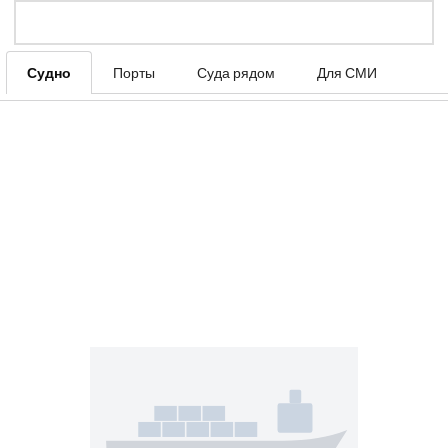
Судно
Порты
Суда рядом
Для СМИ