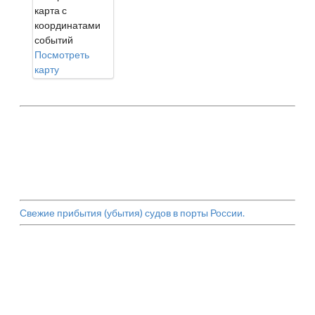
карта с
координатами
событий
Посмотреть
карту
Свежие прибытия (убытия) судов в порты России.