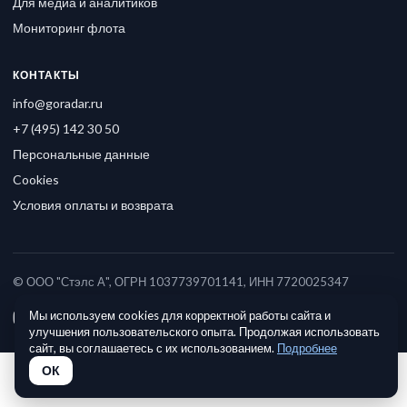
Для медиа и аналитиков
Мониторинг флота
КОНТАКТЫ
info@goradar.ru
+7 (495) 142 30 50
Персональные данные
Cookies
Условия оплаты и возврата
© ООО "Стэлс А", ОГРН 1037739701141, ИНН 7720025347
Мы используем cookies для корректной работы сайта и
улучшения пользовательского опыта. Продолжая использовать
сайт, вы соглашаетесь с их использованием.
Подробнее
ОК