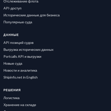
Отслеживание флота
API-доступ
Исторические данные для бизнеса
Популярные суда
ДАННЫЕ
API позиций судов
Выгрузка исторических данных
Portcalls API и выгрузки
Новые суда
Новости и аналитика
Shipinfo.net in English
РЕШЕНИЯ
Логистика
Хранение на складе