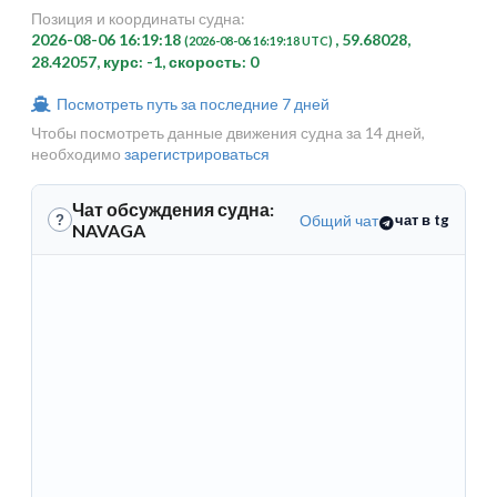
Позиция и координаты судна:
2026-08-06 16:19:18
, 59.68028,
(2026-08-06 16:19:18 UTC)
28.42057, курс: -1, скорость: 0
Посмотреть путь за последние 7 дней
Чтобы посмотреть данные движения судна за 14 дней,
необходимо
зарегистрироваться
Чат обсуждения судна:
Общий чат
чат в tg
?
NAVAGA