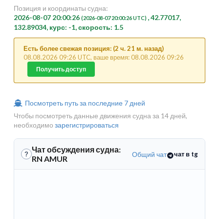
Позиция и координаты судна:
2026-08-07 20:00:26
, 42.77017,
(2026-08-07 20:00:26 UTC)
132.89034, курс: -1, скорость: 1.5
Есть более свежая позиция: (2 ч. 21 м. назад)
08.08.2026 09:26 UTC, ваше время: 08.08.2026 09:26
Получить доступ
Посмотреть путь за последние 7 дней
Чтобы посмотреть данные движения судна за 14 дней,
необходимо
зарегистрироваться
Чат обсуждения судна:
Общий чат
чат в tg
?
RN AMUR