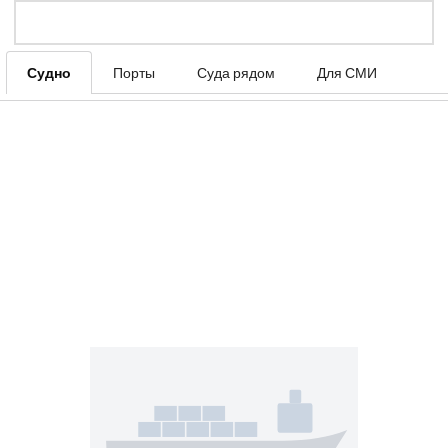
Судно
Порты
Суда рядом
Для СМИ