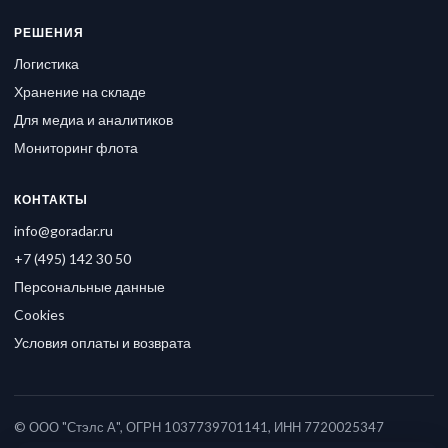
РЕШЕНИЯ
Логистика
Хранение на складе
Для медиа и аналитиков
Мониторинг флота
КОНТАКТЫ
info@goradar.ru
+7 (495) 142 30 50
Персональные данные
Cookies
Условия оплаты и возврата
© ООО "Стэлс А", ОГРН 1037739701141, ИНН 7720025347