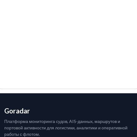
Goradar
Платформа мониторинга судов, AIS-данных, маршрутов и
портовой активности для логистики, аналитики и оперативной
работы с флотом.