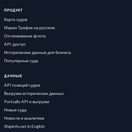
ПРОДУКТ
Карта судов
Марин Трафик на русском
Отслеживание флота
API-доступ
Исторические данные для бизнеса
Популярные суда
ДАННЫЕ
API позиций судов
Выгрузка исторических данных
Portcalls API и выгрузки
Новые суда
Новости и аналитика
Shipinfo.net in English