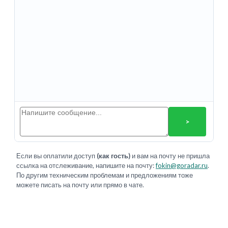
>
Если вы оплатили доступ
(как гость)
и вам на почту не пришла
ссылка на отслеживание, напишите на почту:
fokin@goradar.ru
.
По другим техническим проблемам и предложениям тоже
можете писать на почту или прямо в чате.