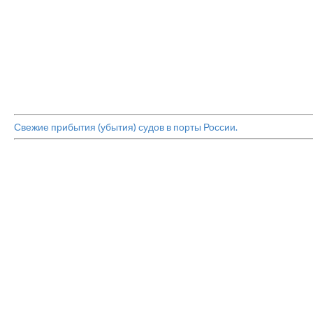
Свежие прибытия (убытия) судов в порты России.