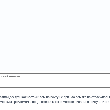
латили доступ
(как гость)
и вам на почту не пришла ссылка на отслеживани
ическим проблемам и предложениям тоже можете писать на почту или пря