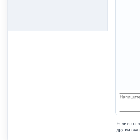
Если вы оп
другим техн