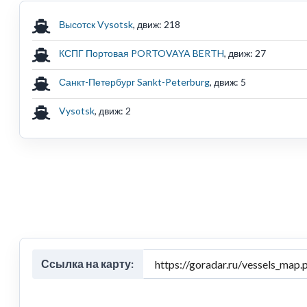
Высотск Vysotsk
, движ: 218
КСПГ Портовая PORTOVAYA BERTH
, движ: 27
Санкт-Петербург Sankt-Peterburg
, движ: 5
Vysotsk
, движ: 2
Ссылка на карту: