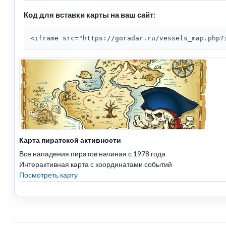
Код для вставки карты на ваш сайт:
<iframe src="https://goradar.ru/vessels_map.php?
Карта пиратской активности
Все нападения пиратов начиная с 1978 года
Интерактивная карта с координатами событий
Посмотреть карту