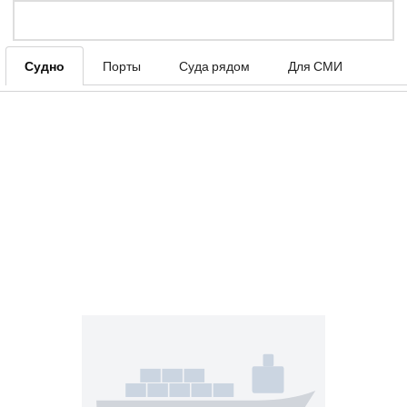
Судно
Порты
Суда рядом
Для СМИ