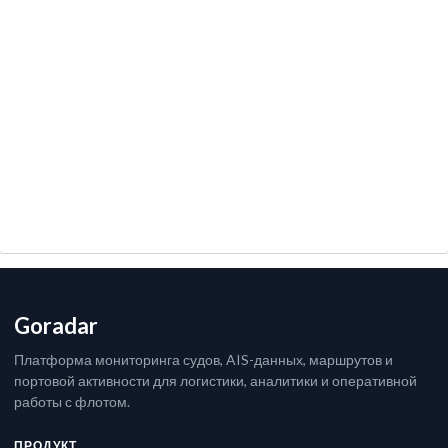
Goradar
Платформа мониторинга судов, AIS-данных, маршрутов и
портовой активности для логистики, аналитики и оперативной
работы с флотом.
ПРОДУКТ