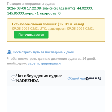
Позиция и координаты судна:
2026-08-08 17:22:38
, 44.02333,
(2026-08-08 17:22:38 UTC)
145.85333, курс: -1, скорость: 0
Есть более свежая позиция: (3 ч. 31 м. назад)
09.08.2026 02:01 UTC, ваше время: 09.08.2026 02:01
Получить доступ
Посмотреть путь за последние 7 дней
Чтобы посмотреть данные движения судна за 14 дней,
необходимо
зарегистрироваться
Чат обсуждения судна:
Общий чат
чат в tg
?
NADEZHDA