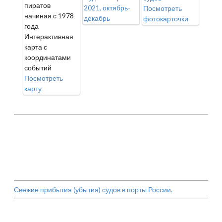
пиратов
2021, октябрь-
Посмотреть
начиная с 1978
декабрь
фотокарточки
года
Интерактивная
карта с
координатами
событий
Посмотреть
карту
Свежие прибытия (убытия) судов в порты России.