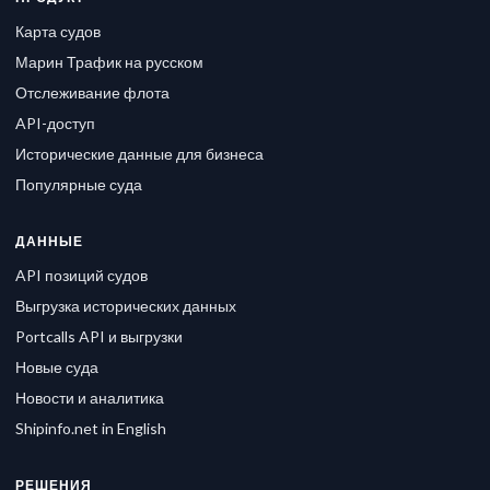
Карта судов
Марин Трафик на русском
Отслеживание флота
API-доступ
Исторические данные для бизнеса
Популярные суда
ДАННЫЕ
API позиций судов
Выгрузка исторических данных
Portcalls API и выгрузки
Новые суда
Новости и аналитика
Shipinfo.net in English
РЕШЕНИЯ