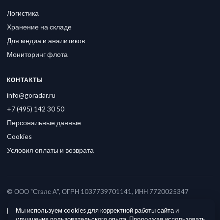
Логистика
Хранение на складе
Для медиа и аналитиков
Мониторинг флота
КОНТАКТЫ
info@goradar.ru
+7 (495) 142 30 50
Персональные данные
Cookies
Условия оплаты и возврата
© ООО "Стэлс А", ОГРН 1037739701141, ИНН 7720025347
Мы используем cookies для корректной работы сайта и
улучшения пользовательского опыта. Продолжая использовать