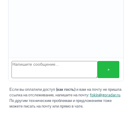
>
Если вы оплатили доступ
(как гость)
и вам на почту не пришла
ссылка на отслеживание, напишите на почту:
fokin@goradar.ru
.
По другим техническим проблемам и предложениям тоже
можете писать на почту или прямо в чате.