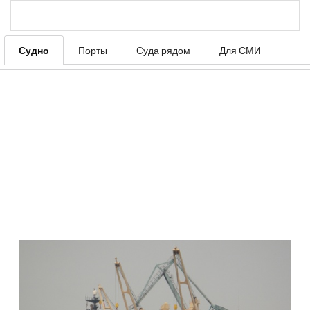
Судно
Порты
Суда рядом
Для СМИ