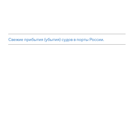
Свежие прибытия (убытия) судов в порты России.