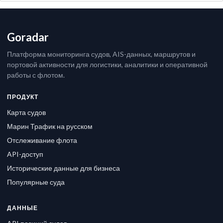
Goradar
Платформа мониторинга судов, AIS-данных, маршрутов и
портовой активности для логистики, аналитики и оперативной
работы с флотом.
ПРОДУКТ
Карта судов
Марин Трафик на русском
Отслеживание флота
API-доступ
Исторические данные для бизнеса
Популярные суда
ДАННЫЕ