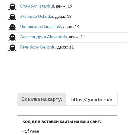
Стамбул Istanbul
, движ: 19
Уксюдар Uskudar
, движ: 19
Чанаккале Canakkale
, движ: 14
Александрия Alexandria
, движ: 11
Гелиболу Gelibolu
, движ: 11
Ссылка на карту:
Код для вставки карты на ваш сайт:
<iframe 