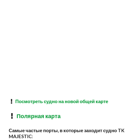
Посмотреть судно на новой общей карте
Полярная карта
Самые частые порты, в которые заходит судно TK
MAJESTIC: