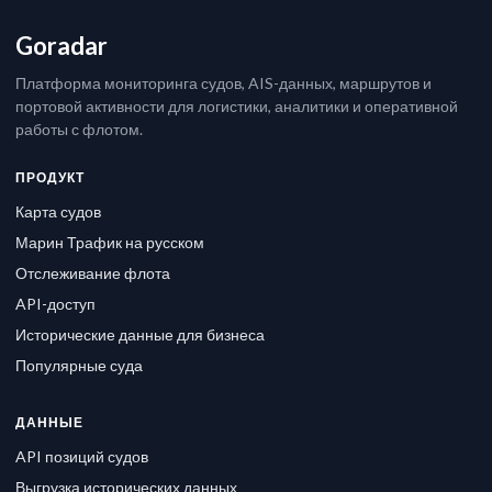
Goradar
Платформа мониторинга судов, AIS-данных, маршрутов и
портовой активности для логистики, аналитики и оперативной
работы с флотом.
ПРОДУКТ
Карта судов
Марин Трафик на русском
Отслеживание флота
API-доступ
Исторические данные для бизнеса
Популярные суда
ДАННЫЕ
API позиций судов
Выгрузка исторических данных