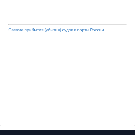
Свежие прибытия (убытия) судов в порты России.