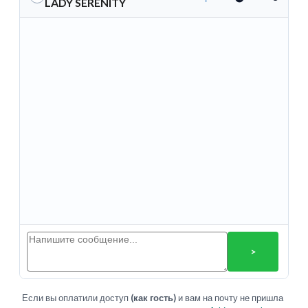
LADY SERENITY
>
Если вы оплатили доступ
(как гость)
и вам на почту не пришла