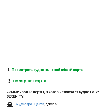
Посмотреть судно на новой общей карте
Полярная карта
Самые частые порты, в которые заходит судно LADY
SERENITY:
Фуджейра Fujairah
, движ: 61