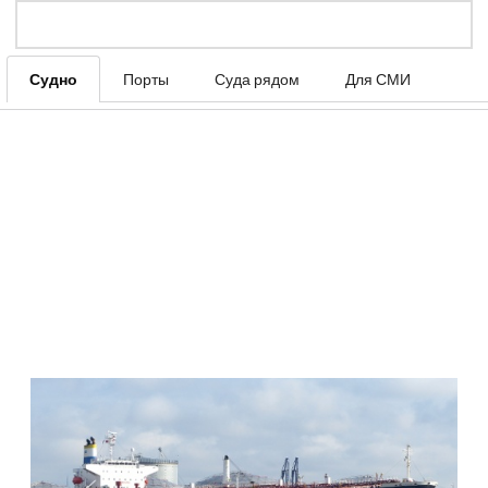
Судно
Порты
Суда рядом
Для СМИ