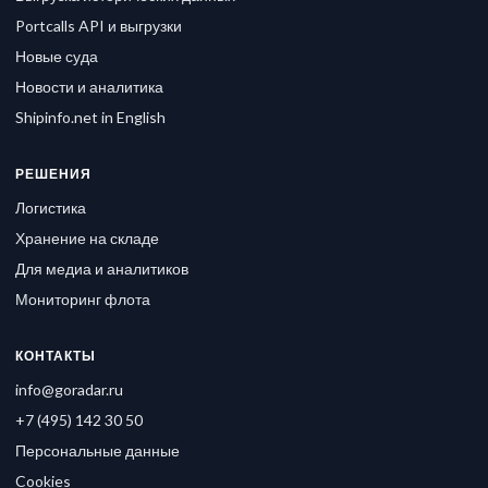
Portcalls API и выгрузки
Новые суда
Новости и аналитика
Shipinfo.net in English
РЕШЕНИЯ
Логистика
Хранение на складе
Для медиа и аналитиков
Мониторинг флота
КОНТАКТЫ
info@goradar.ru
+7 (495) 142 30 50
Персональные данные
Cookies