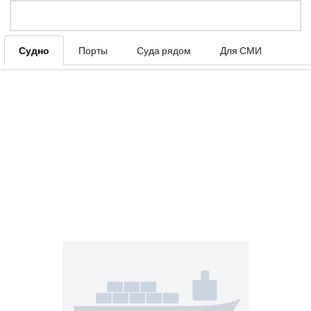
Судно
Порты
Суда рядом
Для СМИ