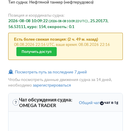
Тип судна: Нефтяной танкер (нефтерудовоз)
Позиция и координаты судна:
2026-08-08 10:09:22
, 25.20173,
(2026-08-08 10:09:22 UTC)
56.53111, курс: 154, скорость: 0.1
Есть более свежая позиция: (2 ч. 49 м. назад)
08.08.2026 22:16 UTC, ваше время: 08.08.2026 22:16
Получить доступ
Посмотреть путь за последние 7 дней
Чтобы посмотреть данные движения судна за 14 дней,
необходимо
зарегистрироваться
Чат обсуждения судна:
Общий чат
чат в tg
?
OMEGA TRADER