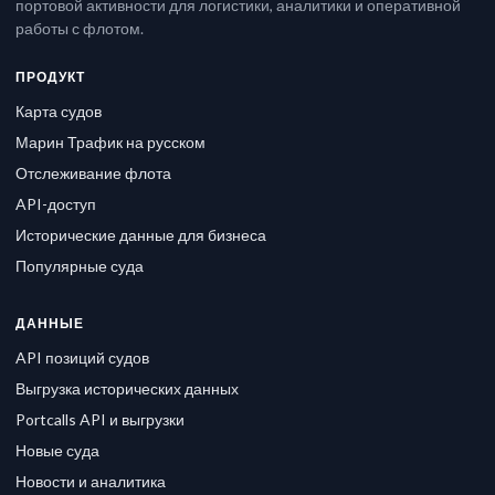
портовой активности для логистики, аналитики и оперативной
работы с флотом.
ПРОДУКТ
Карта судов
Марин Трафик на русском
Отслеживание флота
API-доступ
Исторические данные для бизнеса
Популярные суда
ДАННЫЕ
API позиций судов
Выгрузка исторических данных
Portcalls API и выгрузки
Новые суда
Новости и аналитика