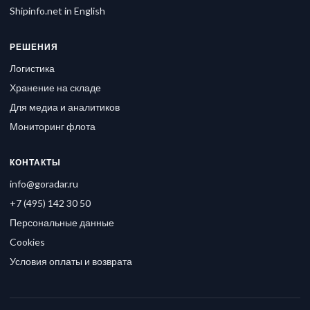
Shipinfo.net in English
РЕШЕНИЯ
Логистика
Хранение на складе
Для медиа и аналитиков
Мониторинг флота
КОНТАКТЫ
info@goradar.ru
+7 (495) 142 30 50
Персональные данные
Cookies
Условия оплаты и возврата