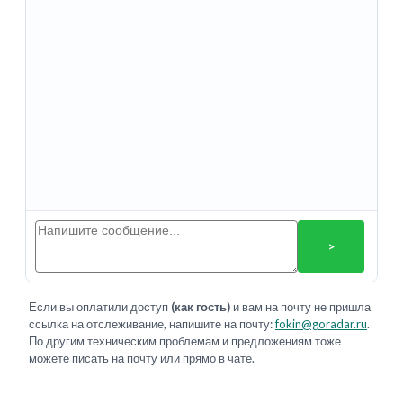
>
Если вы оплатили доступ
(как гость)
и вам на почту не пришла
ссылка на отслеживание, напишите на почту:
fokin@goradar.ru
.
По другим техническим проблемам и предложениям тоже
можете писать на почту или прямо в чате.