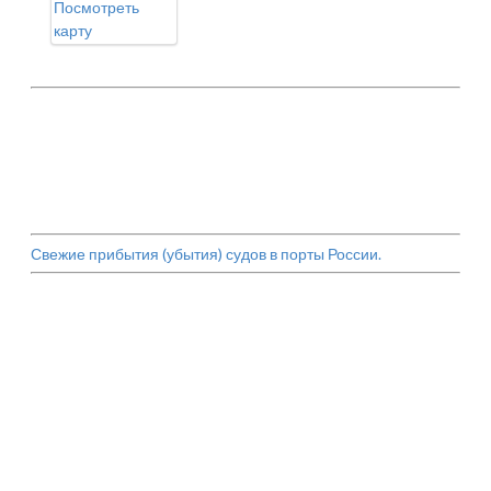
Посмотреть
карту
Свежие прибытия (убытия) судов в порты России.