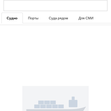
Судно
Порты
Суда рядом
Для СМИ