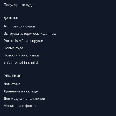
Популярные суда
ДАННЫЕ
API позиций судов
Выгрузка исторических данных
Portcalls API и выгрузки
Новые суда
Новости и аналитика
Shipinfo.net in English
РЕШЕНИЯ
Логистика
Хранение на складе
Для медиа и аналитиков
Мониторинг флота