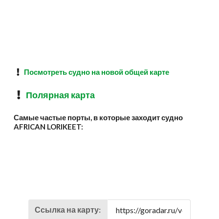
Посмотреть судно на новой общей карте
Полярная карта
Самые частые порты, в которые заходит судно
AFRICAN LORIKEET:
Ссылка на карту: