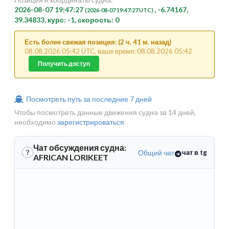
2026-08-07 19:47:27
, -6.74167,
(2026-08-07 19:47:27 UTC)
39.34833, курс: -1, скорость: 0
Есть более свежая позиция: (2 ч. 41 м. назад)
08.08.2026 05:42 UTC, ваше время: 08.08.2026 05:42
Получить доступ
Посмотреть путь за последние 7 дней
Чтобы посмотреть данные движения судна за 14 дней,
необходимо
зарегистрироваться
Чат обсуждения судна:
Общий чат
чат в tg
?
AFRICAN LORIKEET