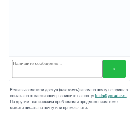
>
Если вы оплатили доступ
(как гость)
и вам на почту не пришла
ссылка на отслеживание, напишите на почту:
fokin@goradar.ru
.
По другим техническим проблемам и предложениям тоже
можете писать на почту или прямо в чате.