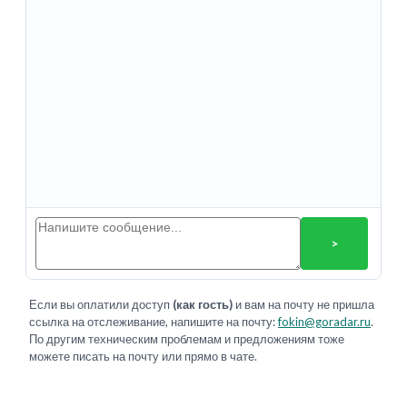
>
Если вы оплатили доступ
(как гость)
и вам на почту не пришла
ссылка на отслеживание, напишите на почту:
fokin@goradar.ru
.
По другим техническим проблемам и предложениям тоже
можете писать на почту или прямо в чате.