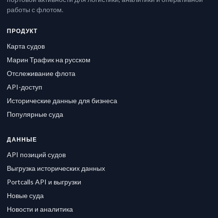
работы с флотом.
ПРОДУКТ
Карта судов
Марин Трафик на русском
Отслеживание флота
API-доступ
Исторические данные для бизнеса
Популярные суда
ДАННЫЕ
API позиций судов
Выгрузка исторических данных
Portcalls API и выгрузки
Новые суда
Новости и аналитика