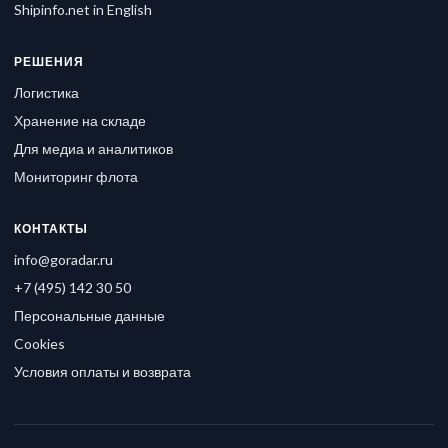
Shipinfo.net in English
РЕШЕНИЯ
Логистика
Хранение на складе
Для медиа и аналитиков
Мониторинг флота
КОНТАКТЫ
info@goradar.ru
+7 (495) 142 30 50
Персональные данные
Cookies
Условия оплаты и возврата