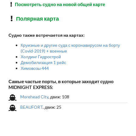
Посмотреть судно на новой общей карте
Полярная карта
Судно также встречается на картах:
Круизные и другие суда с коронавирусом на борту
(Covid-2019) + военные
Холдинг Гидрострой
Демобилизация 1 рейс
Химовозы 444
Самые частые порты, в которые заходит судно
MIDNIGHT EXPRESS:
Morehead City
, движ: 108
BEAUFORT
, движ: 25