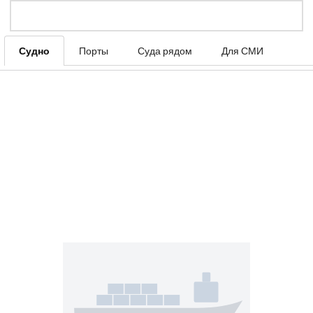
Судно
Порты
Суда рядом
Для СМИ