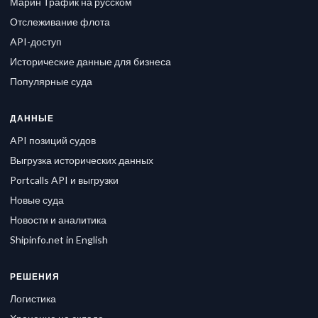
Марин Трафик на русском
Отслеживание флота
API-доступ
Исторические данные для бизнеса
Популярные суда
ДАННЫЕ
API позиций судов
Выгрузка исторических данных
Portcalls API и выгрузки
Новые суда
Новости и аналитика
Shipinfo.net in English
РЕШЕНИЯ
Логистика