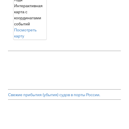
Интерактивная
карта с
координатами
событий
Посмотреть
карту
Свежие прибытия (убытия) судов в порты России.