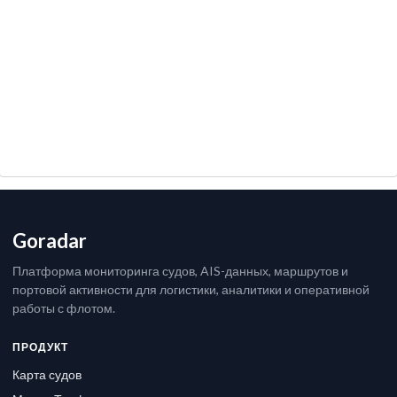
Goradar
Платформа мониторинга судов, AIS-данных, маршрутов и
портовой активности для логистики, аналитики и оперативной
работы с флотом.
ПРОДУКТ
Карта судов