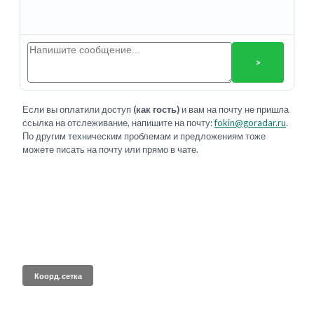
>
Если вы оплатили доступ
(как гость)
и вам на почту не пришла
ссылка на отслеживание, напишите на почту:
fokin@goradar.ru
.
По другим техническим проблемам и предложениям тоже
можете писать на почту или прямо в чате.
Коорд. сетка