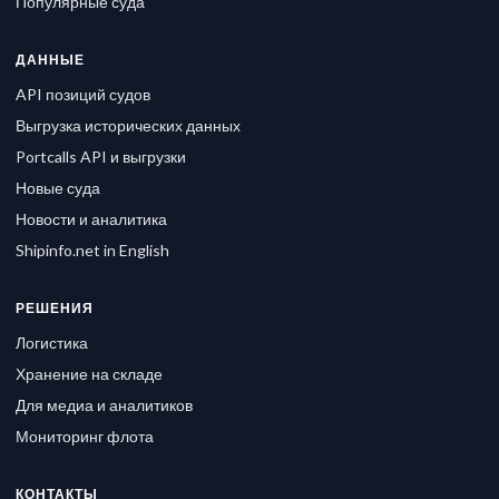
Популярные суда
ДАННЫЕ
API позиций судов
Выгрузка исторических данных
Portcalls API и выгрузки
Новые суда
Новости и аналитика
Shipinfo.net in English
РЕШЕНИЯ
Логистика
Хранение на складе
Для медиа и аналитиков
Мониторинг флота
КОНТАКТЫ