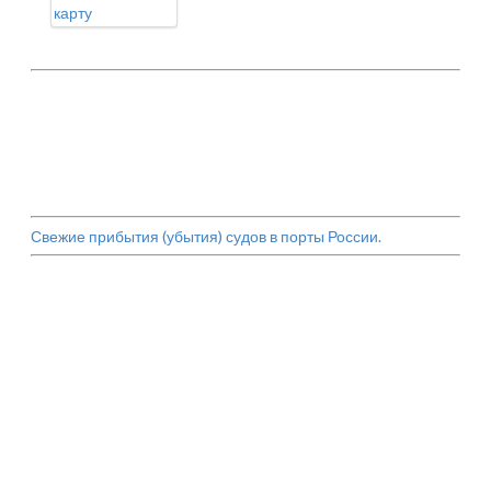
карту
Свежие прибытия (убытия) судов в порты России.