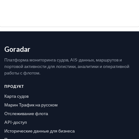
Goradar
Платформа мониторинга судов, AIS-данных, маршрутов и
портовой активности для логистики, аналитики и оперативной
работы с флотом.
ПРОДУКТ
Карта судов
Марин Трафик на русском
Отслеживание флота
API-доступ
Исторические данные для бизнеса