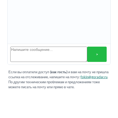
>
Если вы оплатили доступ
(как гость)
и вам на почту не пришла
ссылка на отслеживание, напишите на почту:
fokin@goradar.ru
.
По другим техническим проблемам и предложениям тоже
можете писать на почту или прямо в чате.