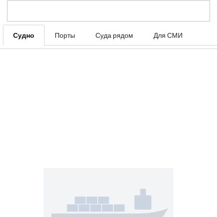
Судно
Порты
Суда рядом
Для СМИ