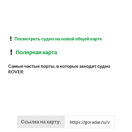
Посмотреть судно на новой общей карте
Полярная карта
Самые частые порты, в которые заходит судно
ROVER:
Ссылка на карту: