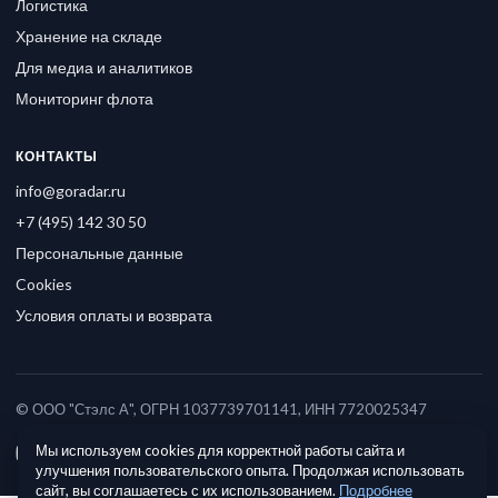
Логистика
Хранение на складе
Для медиа и аналитиков
Мониторинг флота
КОНТАКТЫ
info@goradar.ru
+7 (495) 142 30 50
Персональные данные
Cookies
Условия оплаты и возврата
© ООО "Стэлс А", ОГРН 1037739701141, ИНН 7720025347
Мы используем cookies для корректной работы сайта и
улучшения пользовательского опыта. Продолжая использовать
сайт, вы соглашаетесь с их использованием.
Подробнее