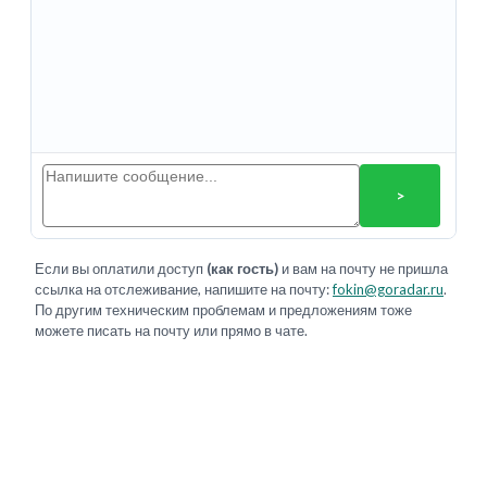
>
Если вы оплатили доступ
(как гость)
и вам на почту не пришла
ссылка на отслеживание, напишите на почту:
fokin@goradar.ru
.
По другим техническим проблемам и предложениям тоже
можете писать на почту или прямо в чате.