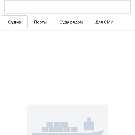
Судно
Порты
Суда рядом
Для СМИ