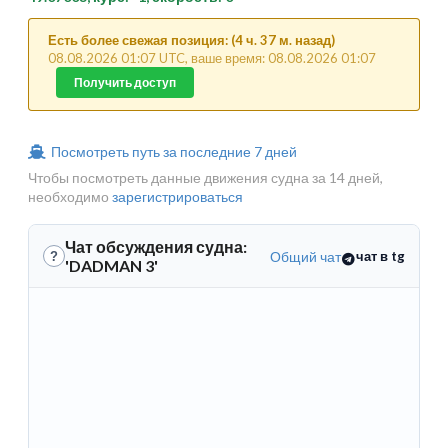
Есть более свежая позиция: (4 ч. 37 м. назад)
08.08.2026 01:07 UTC, ваше время: 08.08.2026 01:07
Получить доступ
Посмотреть путь за последние 7 дней
Чтобы посмотреть данные движения судна за 14 дней,
необходимо
зарегистрироваться
Чат обсуждения судна:
Общий чат
чат в tg
?
'DADMAN 3'