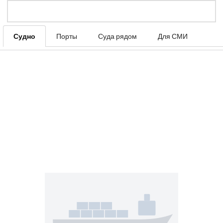
Судно
Порты
Суда рядом
Для СМИ