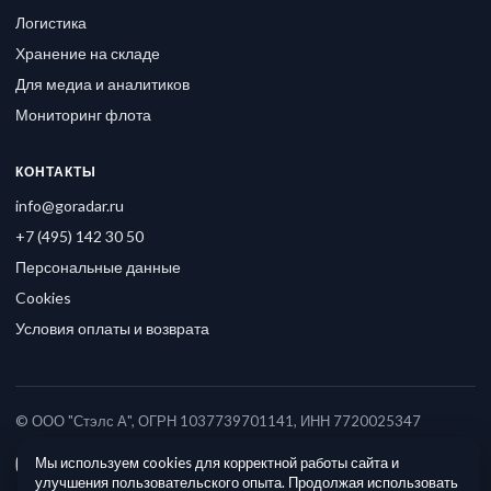
Логистика
Хранение на складе
Для медиа и аналитиков
Мониторинг флота
КОНТАКТЫ
info@goradar.ru
+7 (495) 142 30 50
Персональные данные
Cookies
Условия оплаты и возврата
© ООО "Стэлс А", ОГРН 1037739701141, ИНН 7720025347
Мы используем cookies для корректной работы сайта и
улучшения пользовательского опыта. Продолжая использовать