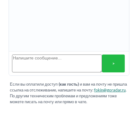
>
Если вы оплатили доступ
(как гость)
и вам на почту не пришла
ссылка на отслеживание, напишите на почту:
fokin@goradar.ru
.
По другим техническим проблемам и предложениям тоже
можете писать на почту или прямо в чате.