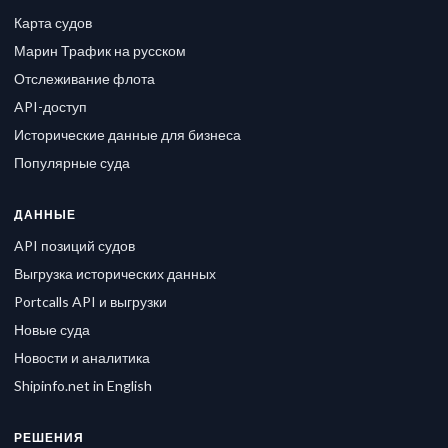
Карта судов
Марин Трафик на русском
Отслеживание флота
API-доступ
Исторические данные для бизнеса
Популярные суда
ДАННЫЕ
API позиций судов
Выгрузка исторических данных
Portcalls API и выгрузки
Новые суда
Новости и аналитика
Shipinfo.net in English
РЕШЕНИЯ