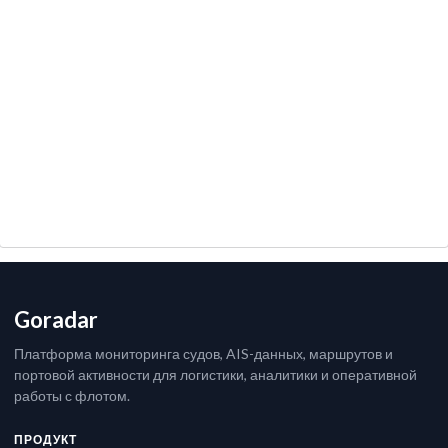
Goradar
Платформа мониторинга судов, AIS-данных, маршрутов и
портовой активности для логистики, аналитики и оперативной
работы с флотом.
ПРОДУКТ