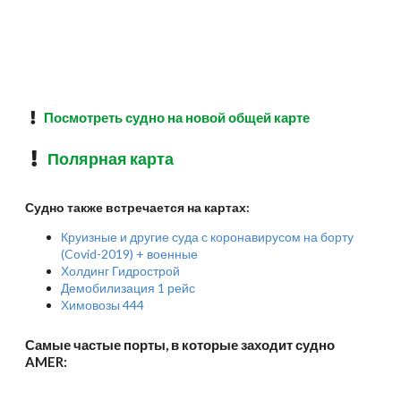
Посмотреть судно на новой общей карте
Полярная карта
Судно также встречается на картах:
Круизные и другие суда с коронавирусом на борту
(Covid-2019) + военные
Холдинг Гидрострой
Демобилизация 1 рейс
Химовозы 444
Самые частые порты, в которые заходит судно
AMER: