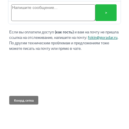
>
Если вы оплатили доступ
(как гость)
и вам на почту не пришла
ссылка на отслеживание, напишите на почту:
fokin@goradar.ru
.
По другим техническим проблемам и предложениям тоже
можете писать на почту или прямо в чате.
Коорд. сетка