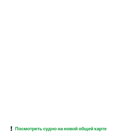
Посмотреть судно на новой общей карте