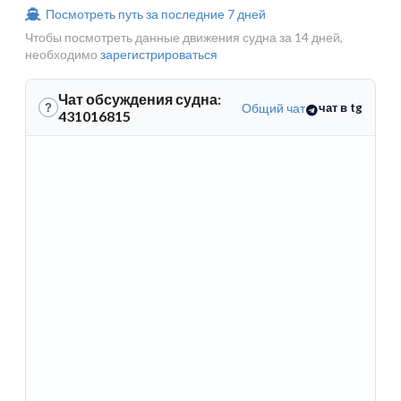
Посмотреть путь за последние 7 дней
Чтобы посмотреть данные движения судна за 14 дней,
необходимо
зарегистрироваться
Чат обсуждения судна:
Общий чат
чат в tg
?
431016815