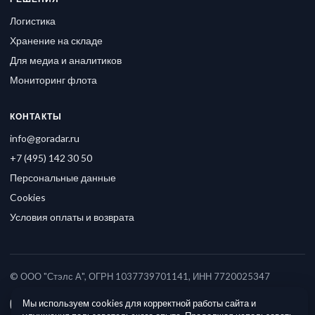
Логистика
Хранение на складе
Для медиа и аналитиков
Мониторинг флота
КОНТАКТЫ
info@goradar.ru
+7 (495) 142 30 50
Персональные данные
Cookies
Условия оплаты и возврата
© ООО "Стэлс А", ОГРН 1037739701141, ИНН 7720025347
Мы используем cookies для корректной работы сайта и