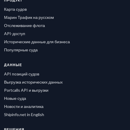
ПРОДУКТ
Карта судов
Марин Трафик на русском
Отслеживание флота
API-доступ
Исторические данные для бизнеса
Популярные суда
ДАННЫЕ
API позиций судов
Выгрузка исторических данных
Portcalls API и выгрузки
Новые суда
Новости и аналитика
Shipinfo.net in English
РЕШЕНИЯ