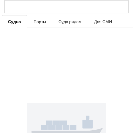
Судно
Порты
Суда рядом
Для СМИ